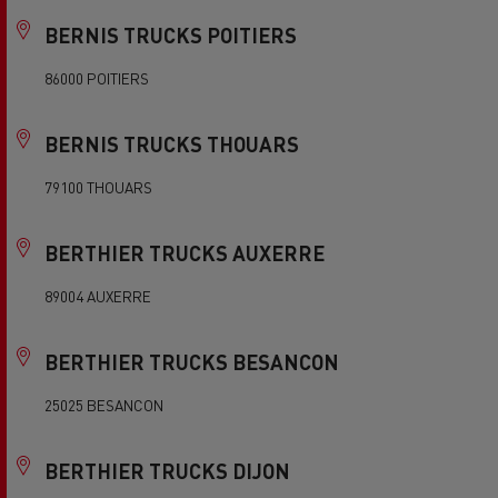
BERNIS TRUCKS POITIERS
86000 POITIERS
BERNIS TRUCKS THOUARS
79100 THOUARS
BERTHIER TRUCKS AUXERRE
89004 AUXERRE
BERTHIER TRUCKS BESANCON
25025 BESANCON
BERTHIER TRUCKS DIJON