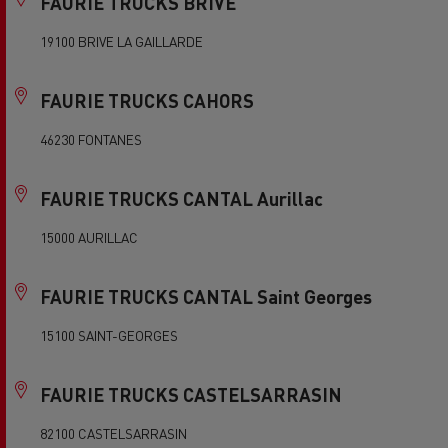
FAURIE TRUCKS BRIVE
19100 BRIVE LA GAILLARDE
FAURIE TRUCKS CAHORS
46230 FONTANES
FAURIE TRUCKS CANTAL Aurillac
15000 AURILLAC
FAURIE TRUCKS CANTAL Saint Georges
15100 SAINT-GEORGES
FAURIE TRUCKS CASTELSARRASIN
82100 CASTELSARRASIN