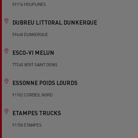
59116 HOUPLINES
DUBREU LITTORAL DUNKERQUE
59640 DUNKERQUE
ESCO-VI MELUN
77240 VERT SAINT DENIS
ESSONNE POIDS LOURDS
91102 CORBEIL NORD
ETAMPES TRUCKS
91150 ETAMPES