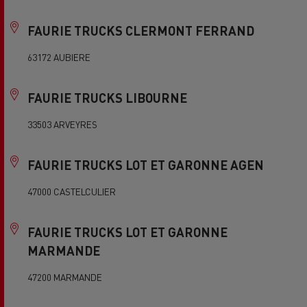
FAURIE TRUCKS CLERMONT FERRAND
63172 AUBIERE
FAURIE TRUCKS LIBOURNE
33503 ARVEYRES
FAURIE TRUCKS LOT ET GARONNE AGEN
47000 CASTELCULIER
FAURIE TRUCKS LOT ET GARONNE
MARMANDE
47200 MARMANDE