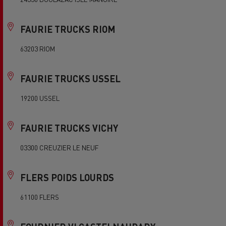
FAURIE TRUCKS RIOM
63203 RIOM
FAURIE TRUCKS USSEL
19200 USSEL
FAURIE TRUCKS VICHY
03300 CREUZIER LE NEUF
FLERS POIDS LOURDS
61100 FLERS