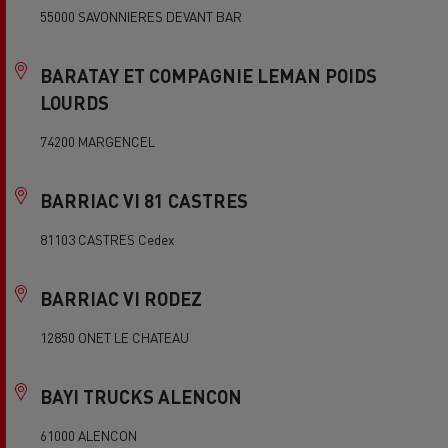
55000 SAVONNIERES DEVANT BAR
BARATAY ET COMPAGNIE LEMAN POIDS
LOURDS
74200 MARGENCEL
BARRIAC VI 81 CASTRES
81103 CASTRES Cedex
BARRIAC VI RODEZ
12850 ONET LE CHATEAU
BAYI TRUCKS ALENCON
61000 ALENCON