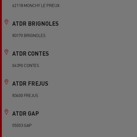
62118 MONCHY LE PREUX
ATDR BRIGNOLES
83170 BRIGNOLES
ATDR CONTES
06390 CONTES
ATDR FREJUS
83600 FREJUS
ATDR GAP
05003 GAP