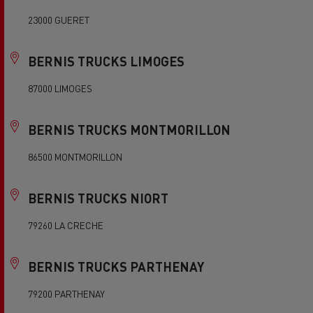
23000 GUERET
BERNIS TRUCKS LIMOGES
87000 LIMOGES
BERNIS TRUCKS MONTMORILLON
86500 MONTMORILLON
BERNIS TRUCKS NIORT
79260 LA CRECHE
BERNIS TRUCKS PARTHENAY
79200 PARTHENAY