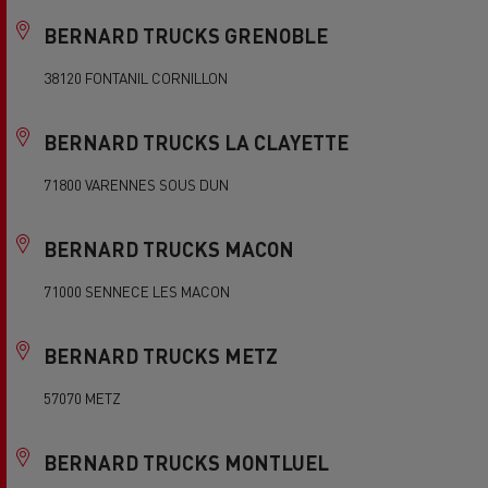
BERNARD TRUCKS GRENOBLE
38120 FONTANIL CORNILLON
BERNARD TRUCKS LA CLAYETTE
71800 VARENNES SOUS DUN
BERNARD TRUCKS MACON
71000 SENNECE LES MACON
BERNARD TRUCKS METZ
57070 METZ
BERNARD TRUCKS MONTLUEL