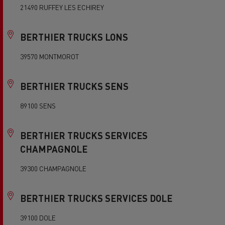
21490 RUFFEY LES ECHIREY
BERTHIER TRUCKS LONS
39570 MONTMOROT
BERTHIER TRUCKS SENS
89100 SENS
BERTHIER TRUCKS SERVICES
CHAMPAGNOLE
39300 CHAMPAGNOLE
BERTHIER TRUCKS SERVICES DOLE
39100 DOLE