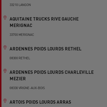
33210 LANGON
AQUITAINE TRUCKS RIVE GAUCHE
MERIGNAC
33700 MERIGNAC
ARDENNES POIDS LOURDS RETHEL
08300 RETHEL
ARDENNES POIDS LOURDS CHARLEVILLE
MEZIER
08330 VRIGNE-AUX-BOIS
ARTOIS POIDS LOURDS ARRAS