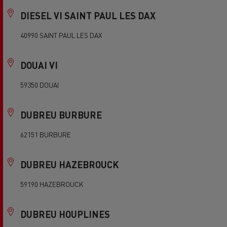
DIESEL VI SAINT PAUL LES DAX
40990 SAINT PAUL LES DAX
DOUAI VI
59350 DOUAI
DUBREU BURBURE
62151 BURBURE
DUBREU HAZEBROUCK
59190 HAZEBROUCK
DUBREU HOUPLINES