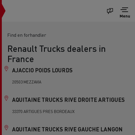
Menu
Find en forhandler
Renault Trucks dealers in
France
AJACCIO POIDS LOURDS
20503 MEZZAVIA
AQUITAINE TRUCKS RIVE DROITE ARTIGUES
33370 ARTIGUES PRES BORDEAUX
AQUITAINE TRUCKS RIVE GAUCHE LANGON