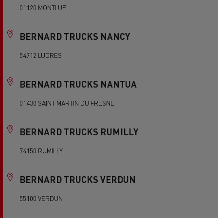
01120 MONTLUEL
BERNARD TRUCKS NANCY
54712 LUDRES
BERNARD TRUCKS NANTUA
01430 SAINT MARTIN DU FRESNE
BERNARD TRUCKS RUMILLY
74150 RUMILLY
BERNARD TRUCKS VERDUN
55100 VERDUN