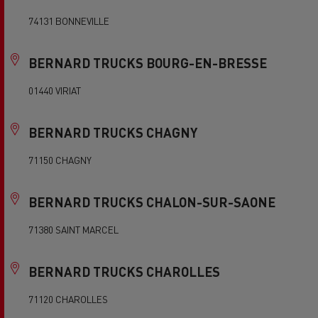
74131 BONNEVILLE
BERNARD TRUCKS BOURG-EN-BRESSE
01440 VIRIAT
BERNARD TRUCKS CHAGNY
71150 CHAGNY
BERNARD TRUCKS CHALON-SUR-SAONE
71380 SAINT MARCEL
BERNARD TRUCKS CHAROLLES
71120 CHAROLLES