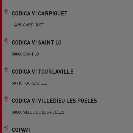
CODICA VI CARPIQUET
14650 CARPIQUET
CODICA VI SAINT LO
50000 SAINT LO
CODICA VI TOURLAVILLE
50110 TOURLAVILLE
CODICA VI VILLEDIEU LES POELES
50800 VILLEDIEU LES POÊLES
COPAVI