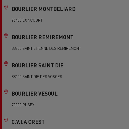
BOURLIER MONTBELIARD
25400 EXINCOURT
BOURLIER REMIREMONT
88200 SAINT ETIENNE DES REMIREMONT
BOURLIER SAINT DIE
88100 SAINT DIE DES VOSGES
BOURLIER VESOUL
70000 PUSEY
C.V.I.A CREST