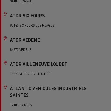
84100 ORANGE
ATDR SIX FOURS
83140 SIX FOURS LES PLAGES
ATDR VEDENE
84270 VEDENE
ATDR VILLENEUVE LOUBET
06270 VILLENEUVE LOUBET
ATLANTIC VEHICULES INDUSTRIELS
SAINTES
17100 SAINTES