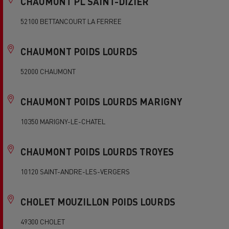
CHAUMONT PL SAINT-DIZIER
52100 BETTANCOURT LA FERREE
CHAUMONT POIDS LOURDS
52000 CHAUMONT
CHAUMONT POIDS LOURDS MARIGNY
10350 MARIGNY-LE-CHATEL
CHAUMONT POIDS LOURDS TROYES
10120 SAINT-ANDRE-LES-VERGERS
CHOLET MOUZILLON POIDS LOURDS
49300 CHOLET