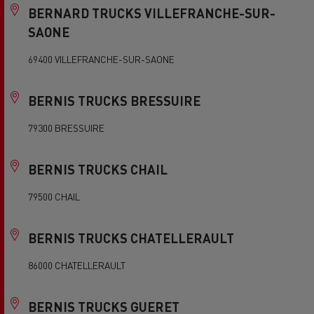
BERNARD TRUCKS VILLEFRANCHE-SUR-
SAONE
69400 VILLEFRANCHE-SUR-SAONE
BERNIS TRUCKS BRESSUIRE
79300 BRESSUIRE
BERNIS TRUCKS CHAIL
79500 CHAIL
BERNIS TRUCKS CHATELLERAULT
86000 CHATELLERAULT
BERNIS TRUCKS GUERET