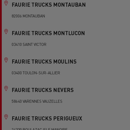
FAURIE TRUCKS MONTAUBAN
82006 MONTAUBAN
FAURIE TRUCKS MONTLUCON
03410 SAINT VICTOR
FAURIE TRUCKS MOULINS
03400 TOULON-SUR-ALLIER
FAURIE TRUCKS NEVERS
58640 VARENNES VAUZELLES
FAURIE TRUCKS PERIGUEUX
24330 BOULAZAC ISLE MANOIRE