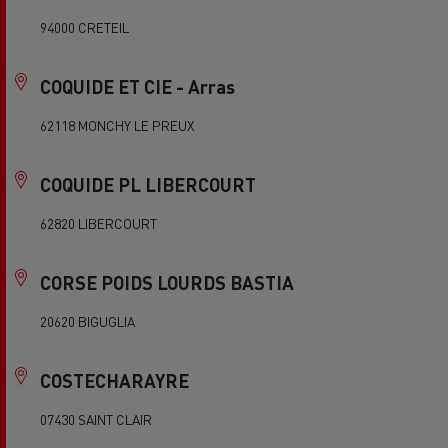
94000 CRETEIL
COQUIDE ET CIE - Arras
62118 MONCHY LE PREUX
COQUIDE PL LIBERCOURT
62820 LIBERCOURT
CORSE POIDS LOURDS BASTIA
20620 BIGUGLIA
COSTECHARAYRE
07430 SAINT CLAIR