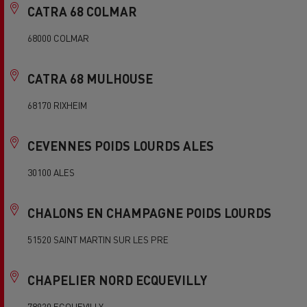
CATRA 68 COLMAR
68000 COLMAR
CATRA 68 MULHOUSE
68170 RIXHEIM
CEVENNES POIDS LOURDS ALES
30100 ALES
CHALONS EN CHAMPAGNE POIDS LOURDS
51520 SAINT MARTIN SUR LES PRE
CHAPELIER NORD ECQUEVILLY
78920 ECQUEVILLY