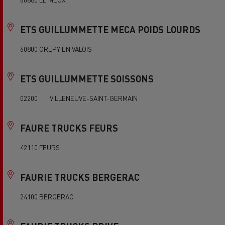
ETS GUILLUMMETTE MECA POIDS LOURDS
60800 CREPY EN VALOIS
ETS GUILLUMMETTE SOISSONS
02200 VILLENEUVE-SAINT-GERMAIN
FAURE TRUCKS FEURS
42110 FEURS
FAURIE TRUCKS BERGERAC
24100 BERGERAC