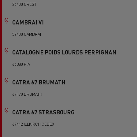
26400 CREST
CAMBRAI VI
59400 CAMBRAI
CATALOGNE POIDS LOURDS PERPIGNAN
66380 PIA
CATRA 67 BRUMATH
67170 BRUMATH
CATRA 67 STRASBOURG
67412 ILLKIRCH CEDEX