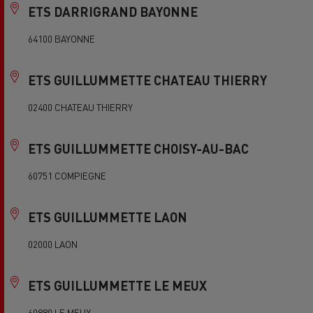
ETS DARRIGRAND BAYONNE
64100 BAYONNE
ETS GUILLUMMETTE CHATEAU THIERRY
02400 CHATEAU THIERRY
ETS GUILLUMMETTE CHOISY-AU-BAC
60751 COMPIEGNE
ETS GUILLUMMETTE LAON
02000 LAON
ETS GUILLUMMETTE LE MEUX
60880 LE MEUX