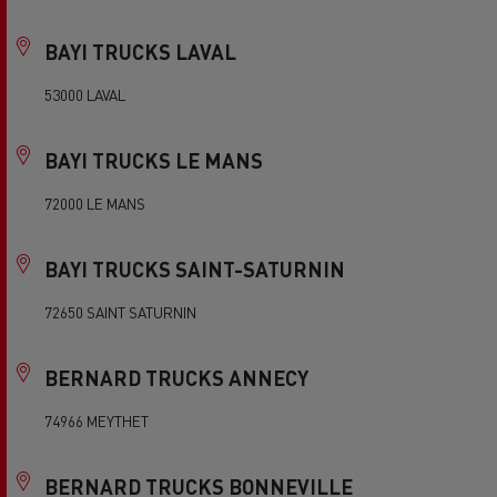
BAYI TRUCKS LAVAL
53000 LAVAL
BAYI TRUCKS LE MANS
72000 LE MANS
BAYI TRUCKS SAINT-SATURNIN
72650 SAINT SATURNIN
BERNARD TRUCKS ANNECY
74966 MEYTHET
BERNARD TRUCKS BONNEVILLE