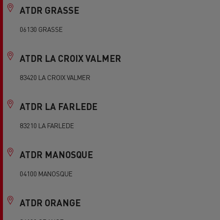
ATDR GRASSE
06130 GRASSE
ATDR LA CROIX VALMER
83420 LA CROIX VALMER
ATDR LA FARLEDE
83210 LA FARLEDE
ATDR MANOSQUE
04100 MANOSQUE
ATDR ORANGE