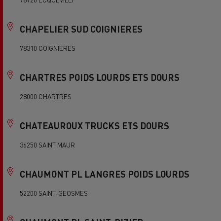
CHAPELIER SUD COIGNIERES
78310 COIGNIERES
CHARTRES POIDS LOURDS ETS DOURS
28000 CHARTRES
CHATEAUROUX TRUCKS ETS DOURS
36250 SAINT MAUR
CHAUMONT PL LANGRES POIDS LOURDS
52200 SAINT-GEOSMES