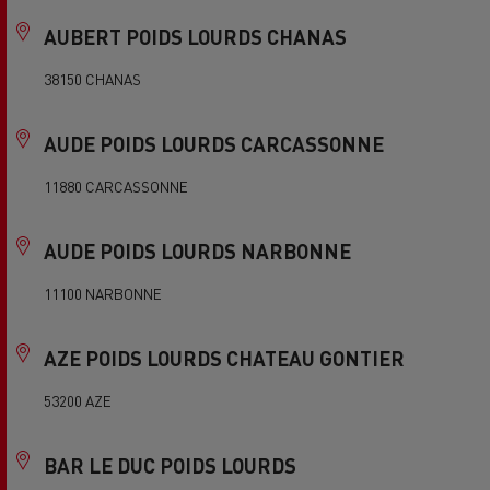
AUBERT POIDS LOURDS CHANAS
38150 CHANAS
AUDE POIDS LOURDS CARCASSONNE
11880 CARCASSONNE
AUDE POIDS LOURDS NARBONNE
11100 NARBONNE
AZE POIDS LOURDS CHATEAU GONTIER
53200 AZE
BAR LE DUC POIDS LOURDS