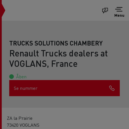
Menu
TRUCKS SOLUTIONS CHAMBERY
Renault Trucks dealers at
VOGLANS, France
Åben
Se nummer
ZA la Prairie
73420 VOGLANS