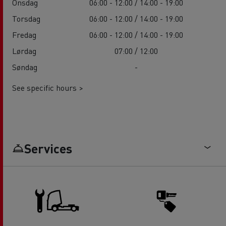
Onsdag
06:00 - 12:00 / 14:00 - 19:00
Torsdag
06:00 - 12:00 / 14:00 - 19:00
Fredag
06:00 - 12:00 / 14:00 - 19:00
Lørdag
07:00 / 12:00
Søndag
-
See specific hours >
Services