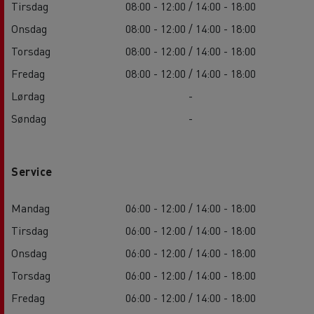
Tirsdag
08:00 - 12:00 / 14:00 - 18:00
Onsdag
08:00 - 12:00 / 14:00 - 18:00
Torsdag
08:00 - 12:00 / 14:00 - 18:00
Fredag
08:00 - 12:00 / 14:00 - 18:00
Lørdag
-
Søndag
-
Service
Mandag
06:00 - 12:00 / 14:00 - 18:00
Tirsdag
06:00 - 12:00 / 14:00 - 18:00
Onsdag
06:00 - 12:00 / 14:00 - 18:00
Torsdag
06:00 - 12:00 / 14:00 - 18:00
Fredag
06:00 - 12:00 / 14:00 - 18:00