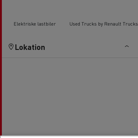
Elektriske lastbiler
Used Trucks by Renault Trucks
Lokation