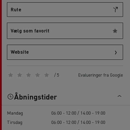
Rute
Vælg som favorit
Website
/ 5
Evalueringer fra Google
Åbningstider
Mandag
06:00 - 12:00 / 14:00 - 19:00
Tirsdag
06:00 - 12:00 / 14:00 - 19:00