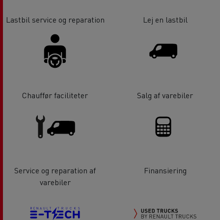
Lastbil service og reparation
Lej en lastbil
Chauffør faciliteter
Salg af varebiler
Service og reparation af
Finansiering
varebiler