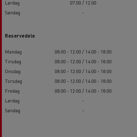
Lørdag
07:00 / 12:00
Søndag
-
Reservedele
Mandag
08:00 - 12:00 / 14:00 - 18:00
Tirsdag
08:00 - 12:00 / 14:00 - 18:00
Onsdag
08:00 - 12:00 / 14:00 - 18:00
Torsdag
08:00 - 12:00 / 14:00 - 18:00
Fredag
08:00 - 12:00 / 14:00 - 18:00
Lørdag
-
Søndag
-