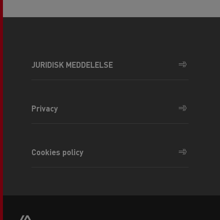
JURIDISK MEDDELELSE
Privacy
Cookies policy