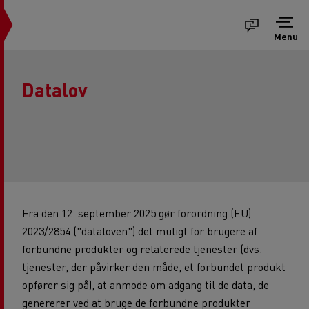
Menu
Datalov
Fra den 12. september 2025 gør forordning (EU)
2023/2854 ("dataloven") det muligt for brugere af
forbundne produkter og relaterede tjenester (dvs.
tjenester, der påvirker den måde, et forbundet produkt
opfører sig på), at anmode om adgang til de data, de
genererer ved at bruge de forbundne produkter