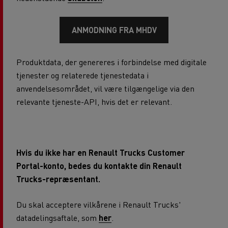
ANMODNING FRA MHDV
Produktdata, der genereres i forbindelse med digitale
tjenester og relaterede tjenestedata i
anvendelsesområdet, vil være tilgængelige via den
relevante tjeneste-API, hvis det er relevant.
Hvis du ikke har en Renault Trucks Customer
Portal-konto, bedes du kontakte din Renault
Trucks-repræsentant.
Du skal acceptere vilkårene i Renault Trucks'
datadelingsaftale, som
her
.