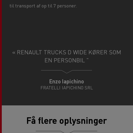
til transport af op til 7 personer.
« RENAULT TRUCKS D WIDE KØRER SOM
EN PERSONBIL "
Enzo Iapichino
FRATELLI IAPICHINO SRL
Få flere oplysninger