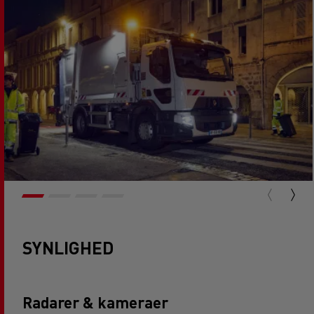
SYNLIGHED
Radarer & kameraer