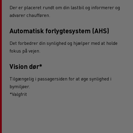
Der er placeret rundt om din lastbil og informerer og
advarer chaufføren.
Automatisk forlygtesystem (AHS)
Det forbedrer din synlighed og hjælper med at holde
fokus på vejen.
Vision dør*
Tilgængelig i passagersiden for at øge synlighed i
bymiljøer.
*Valgfrit