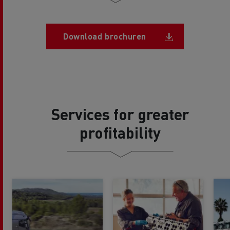
Document
Download brochuren
Services for greater
profitability