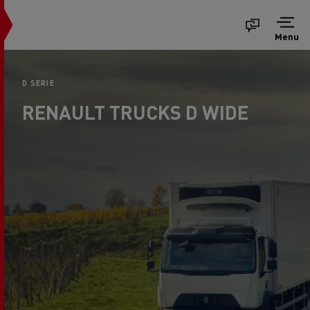
Menu
D SERIE
RENAULT TRUCKS D WIDE