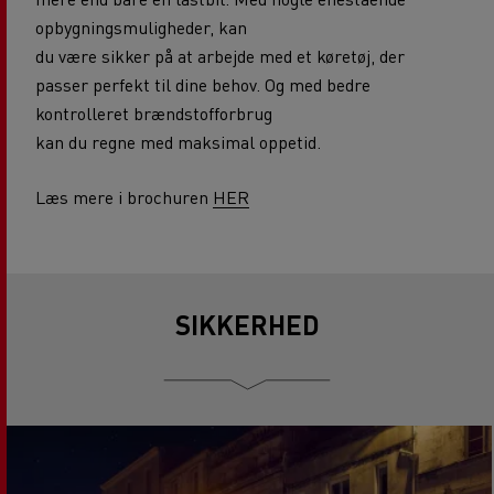
opbygningsmuligheder, kan
du være sikker på at arbejde med et køretøj, der
passer perfekt til dine behov. Og med bedre
kontrolleret brændstofforbrug
kan du regne med maksimal oppetid.
Læs mere i brochuren
HER
SIKKERHED