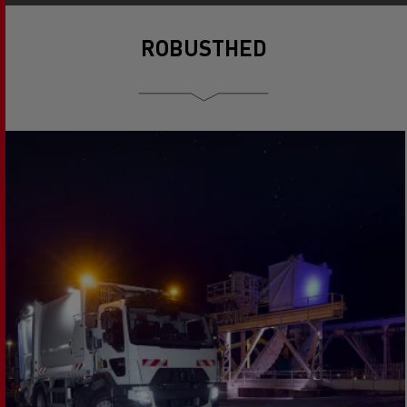
ROBUSTHED