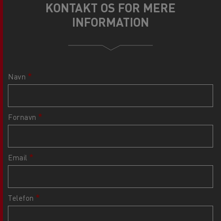
KONTAKT OS FOR MERE
INFORMATION
Navn
Fornavn
Email
Telefon