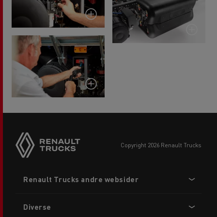
copyright 2026 Renault Trucks
Footer
Renault Trucks andre websider
menu
Diverse