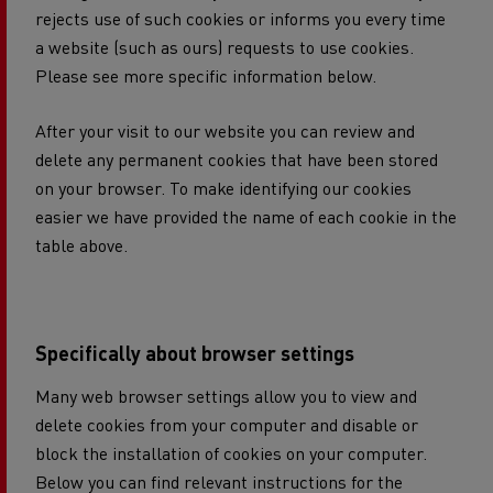
rejects use of such cookies or informs you every time
a website (such as ours) requests to use cookies.
Please see more specific information below.
After your visit to our website you can review and
delete any permanent cookies that have been stored
on your browser. To make identifying our cookies
easier we have provided the name of each cookie in the
table above.
Specifically about browser settings
Many web browser settings allow you to view and
delete cookies from your computer and disable or
block the installation of cookies on your computer.
Below you can find relevant instructions for the