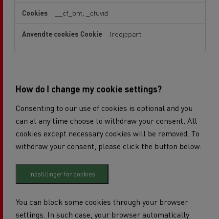
__cf_bm, _cfuvid
Tredjepart
How do I change my cookie settings?
Consenting to our use of cookies is optional and you
can at any time choose to withdraw your consent. All
cookies except necessary cookies will be removed. To
withdraw your consent, please click the button below.
Indstillinger for cookies
You can block some cookies through your browser
settings. In such case, your browser automatically