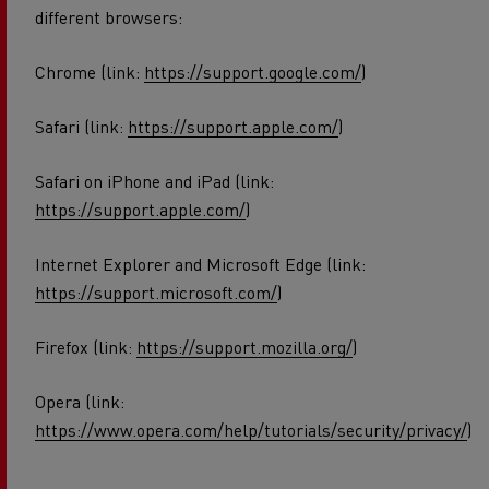
different browsers:
Chrome (link:
https://support.google.com/
)
Safari (link:
https://support.apple.com/
)
Safari on iPhone and iPad (link:
https://support.apple.com/
)
Internet Explorer and Microsoft Edge (link:
https://support.microsoft.com/
)
Firefox (link:
https://support.mozilla.org/
)
Opera (link:
https://www.opera.com/help/tutorials/security/privacy/
)