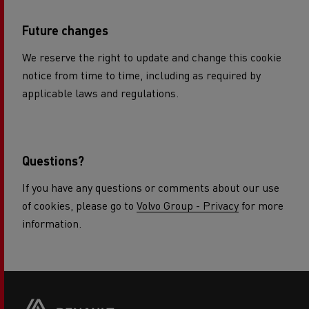
Future changes
We reserve the right to update and change this cookie
notice from time to time, including as required by
applicable laws and regulations.
Questions?
If you have any questions or comments about our use
of cookies, please go to
Volvo Group - Privacy
for more
information.