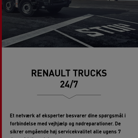
RENAULT TRUCKS
24/7
Et netværk af eksperter besvarer dine spørgsmål i
forbindelse med vejhjælp og nødreparationer. De
sikrer omgående høj servicekvalitet alle ugens 7