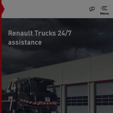
Menu
Renault Trucks 24/7
assistance