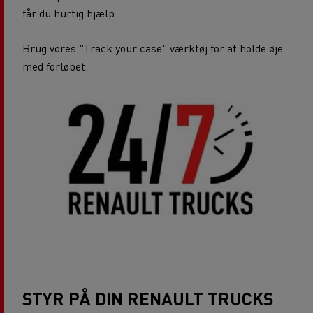
får du hurtig hjælp.
Brug vores "Track your case" værktøj for at holde øje
med forløbet.
STYR PÅ DIN RENAULT TRUCKS