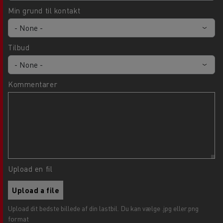
Min grund til kontakt
Tilbud
Kommentarer
Upload en fil
Upload a file
Upload dit bedste billede af din lastbil. Du kan vælge .jpg eller.png
format