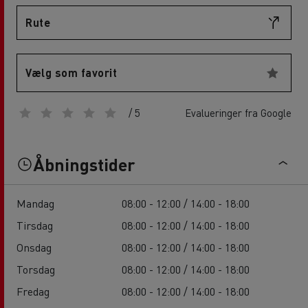
Rute
Vælg som favorit
/ 5
Evalueringer fra Google
Åbningstider
Mandag
08:00 - 12:00 / 14:00 - 18:00
Tirsdag
08:00 - 12:00 / 14:00 - 18:00
Onsdag
08:00 - 12:00 / 14:00 - 18:00
Torsdag
08:00 - 12:00 / 14:00 - 18:00
Fredag
08:00 - 12:00 / 14:00 - 18:00