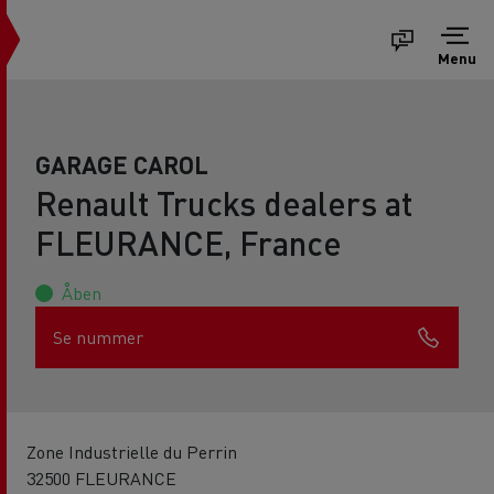
Menu
GARAGE CAROL
Renault Trucks dealers at
FLEURANCE, France
Åben
Se nummer
Zone Industrielle du Perrin
32500 FLEURANCE