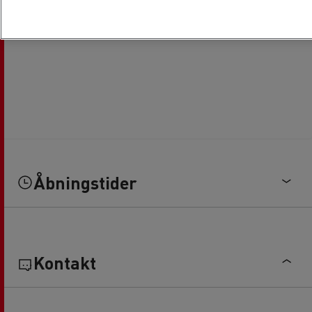
Åbningstider
Kontakt