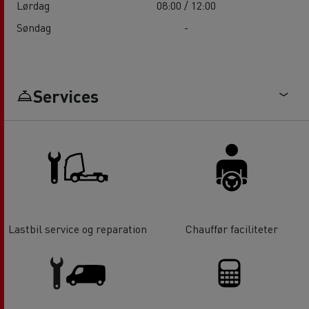
Lørdag
08:00 / 12:00
Søndag
-
Services
Lastbil service og reparation
Chauffør faciliteter