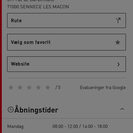
71000 SENNECE LES MACON
Rute
Vælg som favorit
Website
/ 5
Evalueringer fra Google
Åbningstider
Mandag
08:00 - 12:00 / 14:00 - 18:00