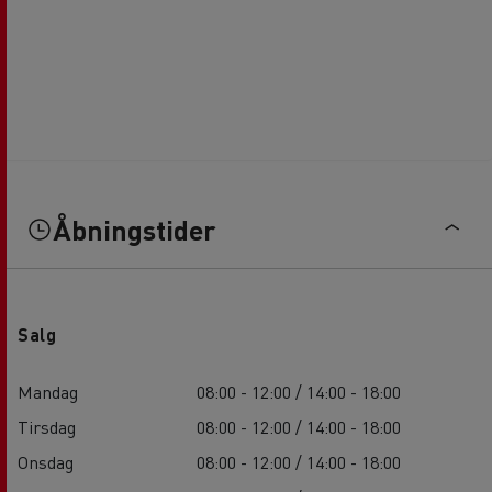
Åbningstider
Salg
Mandag
08:00 - 12:00 / 14:00 - 18:00
Tirsdag
08:00 - 12:00 / 14:00 - 18:00
Onsdag
08:00 - 12:00 / 14:00 - 18:00