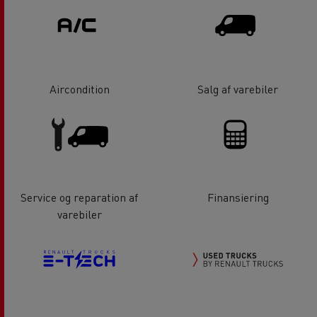
Aircondition
Salg af varebiler
Service og reparation af
Finansiering
varebiler