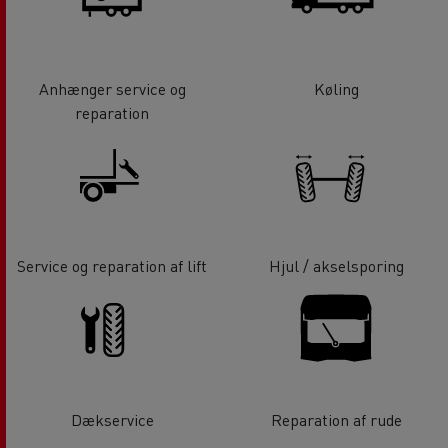
Anhænger service og
Køling
reparation
Service og reparation af lift
Hjul / akselsporing
Dækservice
Reparation af rude