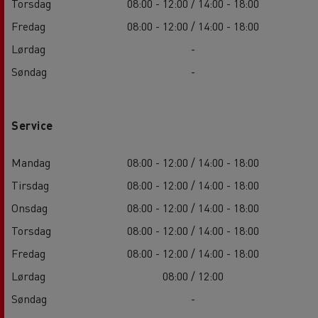
Torsdag
08:00 - 12:00 / 14:00 - 18:00
Fredag
08:00 - 12:00 / 14:00 - 18:00
Lørdag
-
Søndag
-
Service
Mandag
08:00 - 12:00 / 14:00 - 18:00
Tirsdag
08:00 - 12:00 / 14:00 - 18:00
Onsdag
08:00 - 12:00 / 14:00 - 18:00
Torsdag
08:00 - 12:00 / 14:00 - 18:00
Fredag
08:00 - 12:00 / 14:00 - 18:00
Lørdag
08:00 / 12:00
Søndag
-