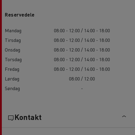
Reservedele
Mandag
08:00 - 12:00 / 14:00 - 18:00
Tirsdag
08:00 - 12:00 / 14:00 - 18:00
Onsdag
08:00 - 12:00 / 14:00 - 18:00
Torsdag
08:00 - 12:00 / 14:00 - 18:00
Fredag
08:00 - 12:00 / 14:00 - 18:00
Lørdag
08:00 / 12:00
Søndag
-
Kontakt