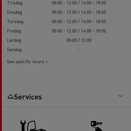
Tirsdag
08:00 - 12:00 / 14:00 - 18:00
Onsdag
08:00 - 12:00 / 14:00 - 18:00
Torsdag
08:00 - 12:00 / 14:00 - 18:00
Fredag
08:00 - 12:00 / 14:00 - 18:00
Lørdag
08:00 / 12:00
Søndag
-
See specific hours >
Services