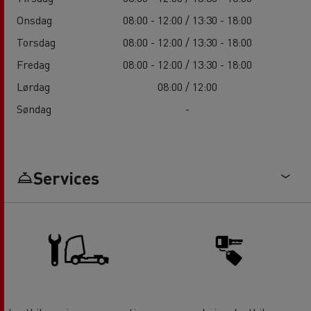
Onsdag
08:00 - 12:00 / 13:30 - 18:00
Torsdag
08:00 - 12:00 / 13:30 - 18:00
Fredag
08:00 - 12:00 / 13:30 - 18:00
Lørdag
08:00 / 12:00
Søndag
-
Services