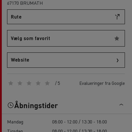
67170 BRUMATH
Rute
Vælg som favorit
Website
/ 5
Evalueringer fra Google
Åbningstider
Mandag
08:00 - 12:00 / 13:30 - 18:00
Tirsdag
08:00 - 12:00 / 13:30 - 18:00