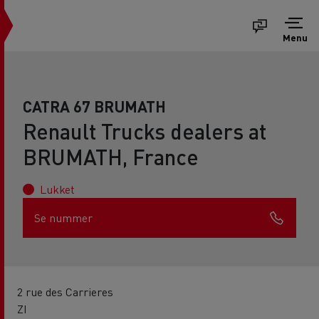
Menu
CATRA 67 BRUMATH
Renault Trucks dealers at
BRUMATH, France
Lukket
Se nummer
2 rue des Carrieres
ZI