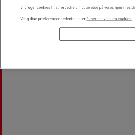
Vi bruger cookies til at forbedre din oplevelse på vores hjemmesid
Vælg dine præferencer nedenfor, eller
å mere at vide om cookies.