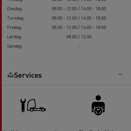
Onsdag
08:00 - 12:00 / 14:00 - 18:00
Torsdag
08:00 - 12:00 / 14:00 - 18:00
Fredag
08:00 - 12:00 / 14:00 - 18:00
Lørdag
08:00 / 12:00
Søndag
-
Services