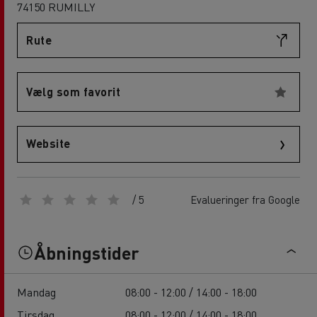
74150 RUMILLY
Rute
Vælg som favorit
Website
/ 5
Evalueringer fra Google
Åbningstider
Mandag
08:00 - 12:00 / 14:00 - 18:00
Tirsdag
08:00 - 12:00 / 14:00 - 18:00