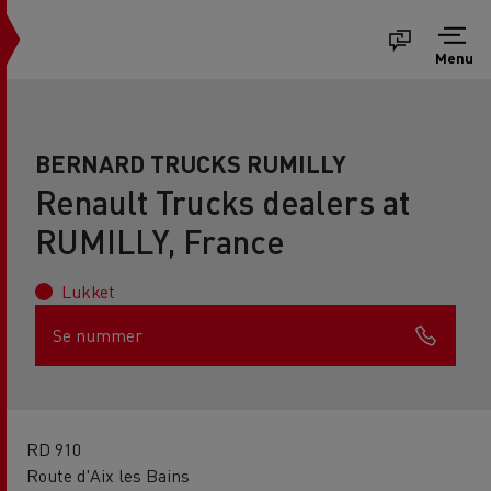
Menu
BERNARD TRUCKS RUMILLY
Renault Trucks dealers at
RUMILLY, France
Lukket
Se nummer
RD 910
Route d'Aix les Bains