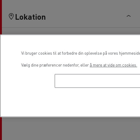
Lokation
Vi bruger cookies til at forbedre din oplevelse på vores hjemmesid
Vælg dine præferencer nedenfor, eller
å mere at vide om cookies.