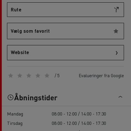
Rute
Vælg som favorit
Website
/ 5
Evalueringer fra Google
Åbningstider
Mandag
08:00 - 12:00 / 14:00 - 17:30
Tirsdag
08:00 - 12:00 / 14:00 - 17:30