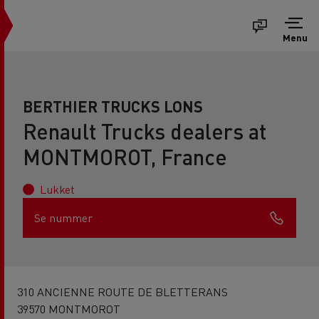
Menu
BERTHIER TRUCKS LONS
Renault Trucks dealers at
MONTMOROT, France
Lukket
Se nummer
310 ANCIENNE ROUTE DE BLETTERANS
39570 MONTMOROT