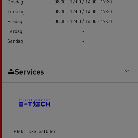
Onsdag
08:00 - 12:00 / 14:00 - 17:30
Torsdag
08:00 - 12:00 / 14:00 - 17:30
Fredag
08:00 - 12:00 / 14:00 - 17:30
Lørdag
-
Søndag
-
Services
Elektriske lastbiler