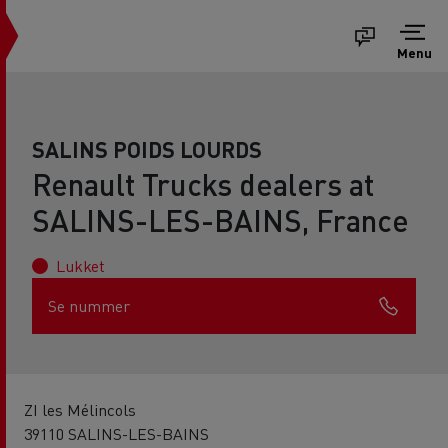
Menu
SALINS POIDS LOURDS
Renault Trucks dealers at
SALINS-LES-BAINS, France
Lukket
Se nummer
ZI les Mélincols
39110 SALINS-LES-BAINS