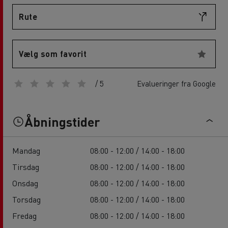
Rute
Vælg som favorit
/ 5
Evalueringer fra Google
Åbningstider
Mandag
08:00 - 12:00 / 14:00 - 18:00
Tirsdag
08:00 - 12:00 / 14:00 - 18:00
Onsdag
08:00 - 12:00 / 14:00 - 18:00
Torsdag
08:00 - 12:00 / 14:00 - 18:00
Fredag
08:00 - 12:00 / 14:00 - 18:00