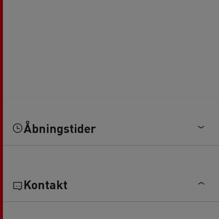
Åbningstider
Kontakt