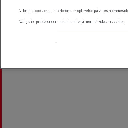
Vi bruger cookies til at forbedre din oplevelse på vores hjemmesid
Vælg dine præferencer nedenfor, eller
å mere at vide om cookies.