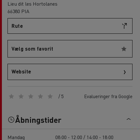
Lieu dit les Hortolanes
66380 PIA
Rute
Vælg som favorit
Website
/ 5
Evalueringer fra Google
Åbningstider
Mandag
08:00 - 12:00 / 14:00 - 18:00