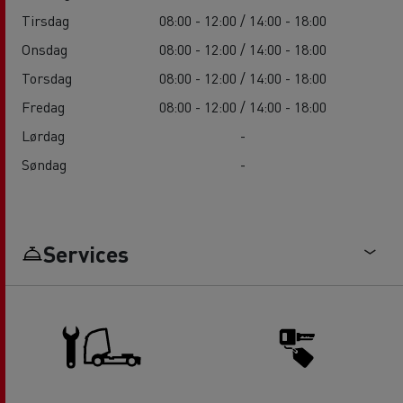
Tirsdag
08:00 - 12:00 / 14:00 - 18:00
Onsdag
08:00 - 12:00 / 14:00 - 18:00
Torsdag
08:00 - 12:00 / 14:00 - 18:00
Fredag
08:00 - 12:00 / 14:00 - 18:00
Lørdag
-
Søndag
-
Services