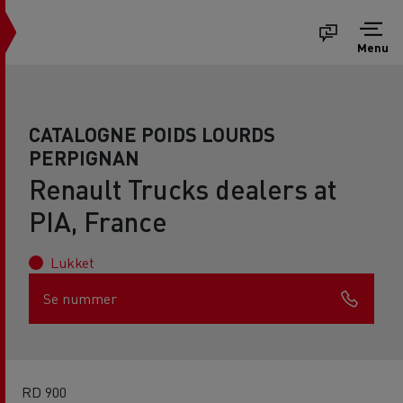
Menu
CATALOGNE POIDS LOURDS
PERPIGNAN
Renault Trucks dealers at
PIA, France
Lukket
Se nummer
RD 900