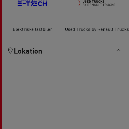
Elektriske lastbiler
Used Trucks by Renault Trucks
Lokation