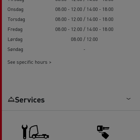
Onsdag
08:00 - 12:00 / 14:00 - 18:00
Torsdag
08:00 - 12:00 / 14:00 - 18:00
Fredag
08:00 - 12:00 / 14:00 - 18:00
Lørdag
08:00 / 12:00
Søndag
-
See specific hours >
Services