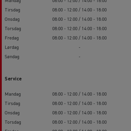
Mandag
08:00 - 12:00 / 14:00 - 18:00
Tirsdag
08:00 - 12:00 / 14:00 - 18:00
Onsdag
08:00 - 12:00 / 14:00 - 18:00
Torsdag
08:00 - 12:00 / 14:00 - 18:00
Fredag
08:00 - 12:00 / 14:00 - 18:00
Lørdag
-
Søndag
-
Service
Mandag
08:00 - 12:00 / 14:00 - 18:00
Tirsdag
08:00 - 12:00 / 14:00 - 18:00
Onsdag
08:00 - 12:00 / 14:00 - 18:00
Torsdag
08:00 - 12:00 / 14:00 - 18:00