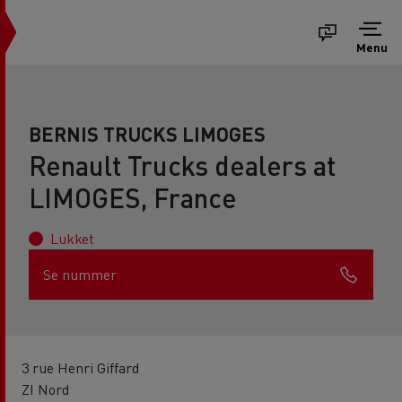
Menu
BERNIS TRUCKS LIMOGES
Renault Trucks dealers at
LIMOGES, France
Lukket
Se nummer
3 rue Henri Giffard
ZI Nord