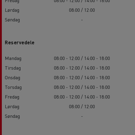
Fredag
08:00 - 12:00 / 14:00 - 18:00
Lørdag
08:00 / 12:00
Søndag
-
Reservedele
Mandag
08:00 - 12:00 / 14:00 - 18:00
Tirsdag
08:00 - 12:00 / 14:00 - 18:00
Onsdag
08:00 - 12:00 / 14:00 - 18:00
Torsdag
08:00 - 12:00 / 14:00 - 18:00
Fredag
08:00 - 12:00 / 14:00 - 18:00
Lørdag
08:00 / 12:00
Søndag
-