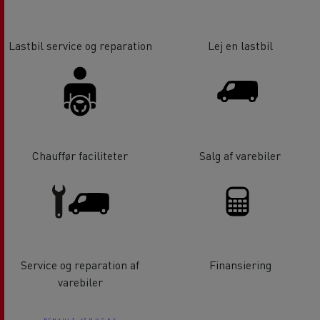
Lastbil service og reparation
Lej en lastbil
Chauffør faciliteter
Salg af varebiler
Service og reparation af
Finansiering
varebiler