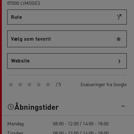
87000 LIMOGES
Rute
Vælg som favorit
Website
/ 5
Evalueringer fra Google
Åbningstider
Mandag
08:00 - 12:00 / 14:00 - 18:00
Tirsdag
08:00 - 12:00 / 14:00 - 18:00