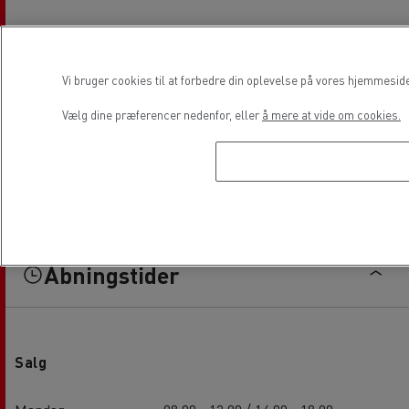
Vi bruger cookies til at forbedre din oplevelse på vores hjemmesid
Vælg dine præferencer nedenfor, eller
å mere at vide om cookies.
Åbningstider
Salg