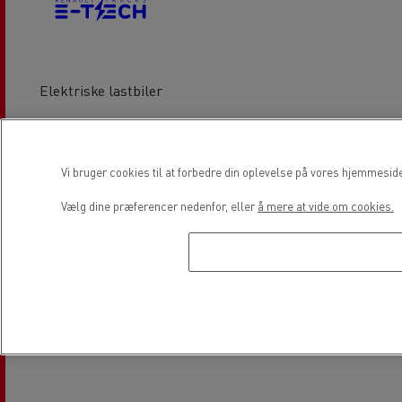
Elektriske lastbiler
Lokation
Vi bruger cookies til at forbedre din oplevelse på vores hjemmesid
Vælg dine præferencer nedenfor, eller
å mere at vide om cookies.