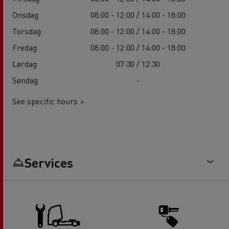
Onsdag
08:00 - 12:00 / 14:00 - 18:00
Torsdag
08:00 - 12:00 / 14:00 - 18:00
Fredag
08:00 - 12:00 / 14:00 - 18:00
Lørdag
07:30 / 12:30
Søndag
-
See specific hours >
Services