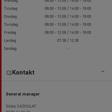
Mandag
08:00 - 12:00 / 14:00 - 18:00
Tirsdag
08:00 - 12:00 / 14:00 - 18:00
Onsdag
08:00 - 12:00 / 14:00 - 18:00
Torsdag
08:00 - 12:00 / 14:00 - 18:00
Fredag
08:00 - 12:00 / 14:00 - 18:00
Lørdag
07:30 / 12:30
Søndag
-
Kontakt
General manager
Gilles CAZOULAT
02 96 66 11 11