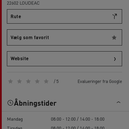
22602 LOUDEAC
Rute
Vælg som favorit
Website
/ 5
Evalueringer fra Google
Åbningstider
Mandag
08:00 - 12:00 / 14:00 - 18:00
Tirsdag
08:00 - 12:00 / 14:00 - 18:00