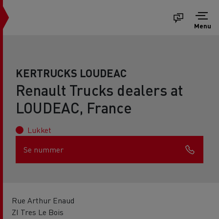
Menu
KERTRUCKS LOUDEAC
Renault Trucks dealers at
LOUDEAC, France
Lukket
Se nummer
Rue Arthur Enaud
ZI Tres Le Bois