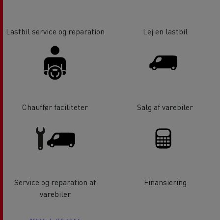
Lastbil service og reparation
Lej en lastbil
Chauffør faciliteter
Salg af varebiler
Service og reparation af
Finansiering
varebiler