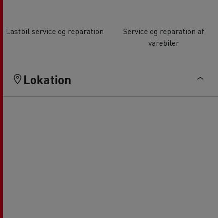
Lastbil service og reparation
Service og reparation af
varebiler
Lokation