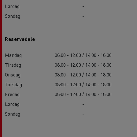
Lørdag
-
Søndag
-
Reservedele
Mandag
08:00 - 12:00 / 14:00 - 18:00
Tirsdag
08:00 - 12:00 / 14:00 - 18:00
Onsdag
08:00 - 12:00 / 14:00 - 18:00
Torsdag
08:00 - 12:00 / 14:00 - 18:00
Fredag
08:00 - 12:00 / 14:00 - 18:00
Lørdag
-
Søndag
-