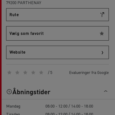
79200 PARTHENAY
Rute
Vælg som favorit
Website
/ 5
Evalueringer fra Google
Åbningstider
Mandag
08:00 - 12:00 / 14:00 - 18:00
Tirsdag
08:00 - 12:00 / 14:00 - 18:00