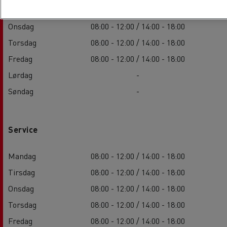
Tirsdag
08:00 - 12:00 / 14:00 - 18:00
Onsdag
08:00 - 12:00 / 14:00 - 18:00
Torsdag
08:00 - 12:00 / 14:00 - 18:00
Fredag
08:00 - 12:00 / 14:00 - 18:00
Lørdag
-
Søndag
-
Service
Mandag
08:00 - 12:00 / 14:00 - 18:00
Tirsdag
08:00 - 12:00 / 14:00 - 18:00
Onsdag
08:00 - 12:00 / 14:00 - 18:00
Torsdag
08:00 - 12:00 / 14:00 - 18:00
Fredag
08:00 - 12:00 / 14:00 - 18:00