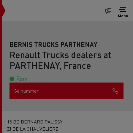
Menu
BERNIS TRUCKS PARTHENAY
Renault Trucks dealers at
PARTHENAY, France
Åben
Se nummer
18 BD BERNARD PALISSY
ZI DE LA CHAUVELIERE