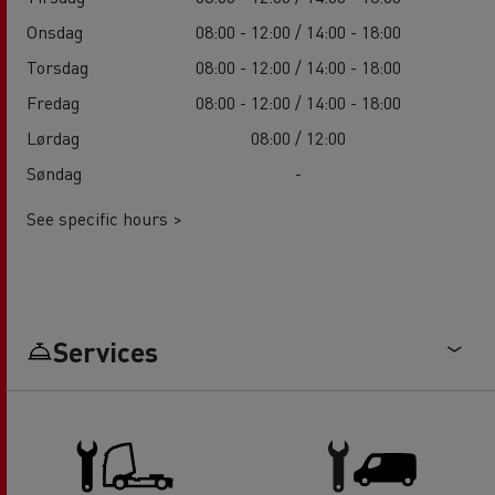
Onsdag
08:00 - 12:00 / 14:00 - 18:00
Torsdag
08:00 - 12:00 / 14:00 - 18:00
Fredag
08:00 - 12:00 / 14:00 - 18:00
Lørdag
08:00 / 12:00
Søndag
-
See specific hours >
Services