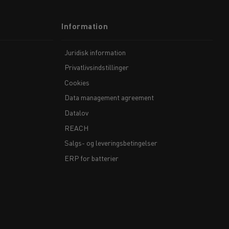
Information
Juridisk information
Privatlivsindstillinger
Cookies
Data management agreement
Datalov
REACH
Salgs- og leveringsbetingelser
ERP for batterier