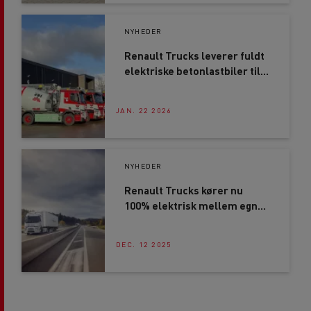
NYHEDER
Renault Trucks leverer fuldt
elektriske betonlastbiler til
IBF Beton
JAN. 22 2026
NYHEDER
Renault Trucks kører nu
100% elektrisk mellem egne
fabrikker
DEC. 12 2025