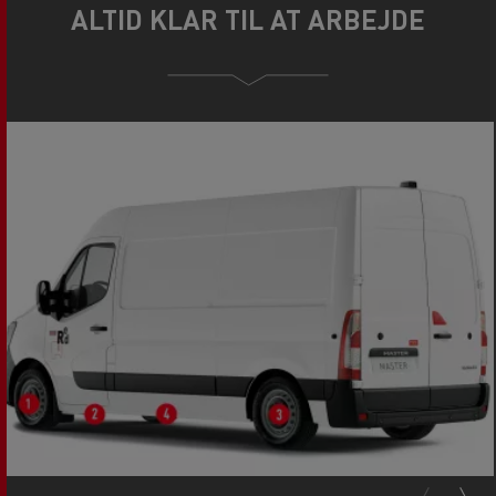
ALTID KLAR TIL AT ARBEJDE