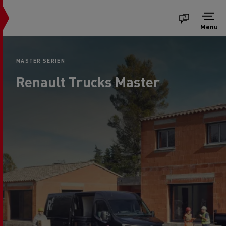
Menu
MASTER SERIEN
Renault Trucks Master