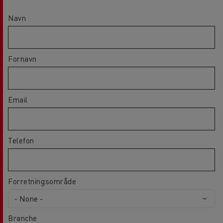
Navn
Fornavn
Email
Telefon
Forretningsområde
Branche