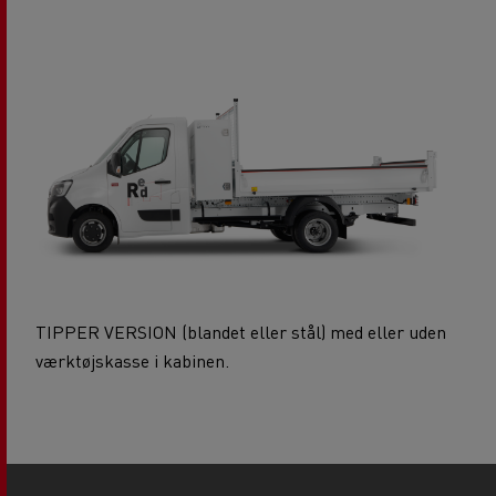
TIPPER VERSION (blandet eller stål) med eller uden
værktøjskasse i kabinen.