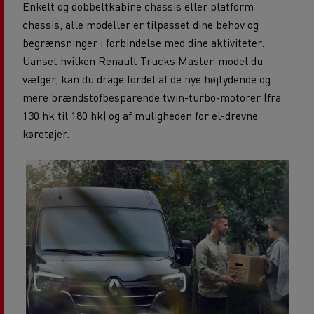
Enkelt og dobbeltkabine chassis eller platform
chassis, alle modeller er tilpasset dine behov og
begrænsninger i forbindelse med dine aktiviteter.
Uanset hvilken Renault Trucks Master-model du
vælger, kan du drage fordel af de nye højtydende og
mere brændstofbesparende twin-turbo-motorer (fra
130 hk til 180 hk) og af muligheden for el-drevne
køretøjer.