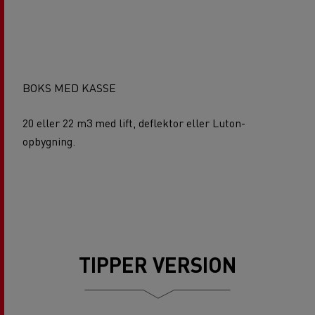
BOKS MED KASSE
20 eller 22 m3 med lift, deflektor eller Luton-
opbygning.
TIPPER VERSION