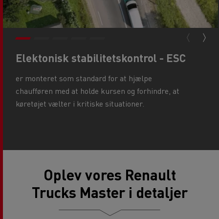
Elektonisk stabilitetskontrol - ESC
er monteret som standard for at hjælpe
chaufføren med at holde kursen og forhindre, at
køretøjet vælter i kritiske situationer.
Oplev vores Renault
Trucks Master i detaljer