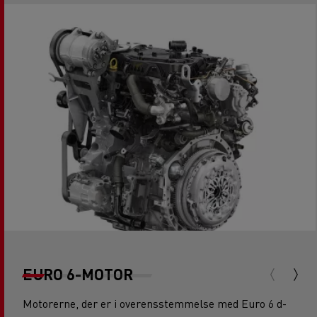
EURO 6-MOTOR
Motorerne, der er i overensstemmelse med Euro 6 d-