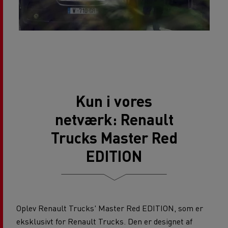
Kun i vores
netværk: Renault
Trucks Master Red
EDITION
Oplev Renault Trucks' Master Red EDITION, som er
eksklusivt for Renault Trucks. Den er designet af