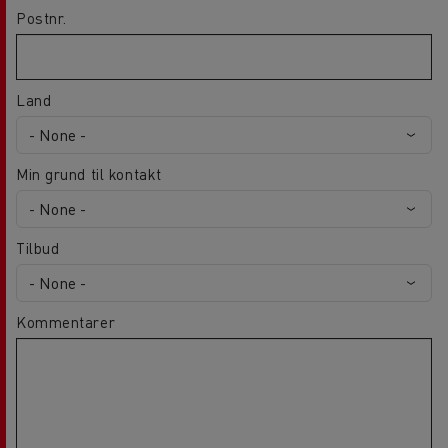
Postnr.
Land
Min grund til kontakt
Tilbud
Kommentarer