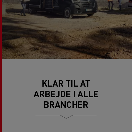
KLAR TIL AT
ARBEJDE I ALLE
BRANCHER