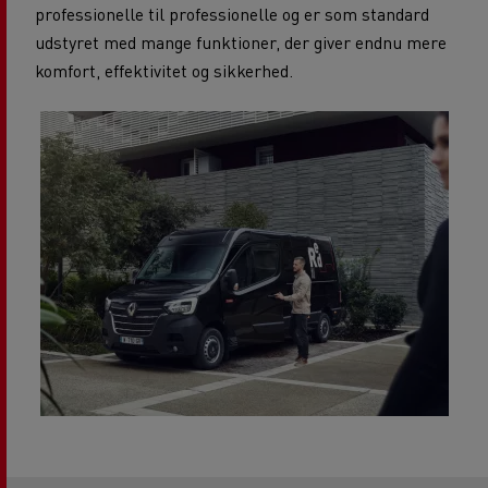
professionelle til professionelle og er som standard
udstyret med mange funktioner, der giver endnu mere
komfort, effektivitet og sikkerhed.