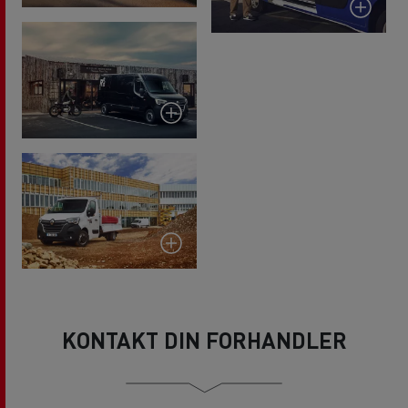
KONTAKT DIN FORHANDLER