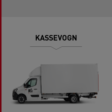
KASSEVOGN