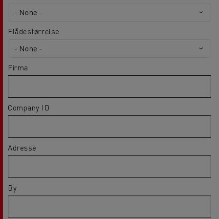
Flådestørrelse
Firma
Company ID
Adresse
By