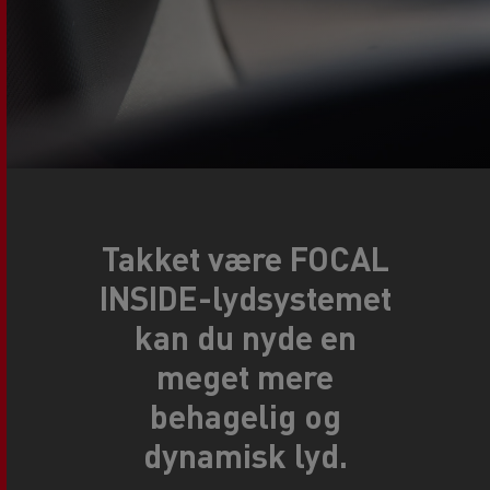
Takket være FOCAL
INSIDE-lydsystemet
kan du nyde en
meget mere
behagelig og
dynamisk lyd.