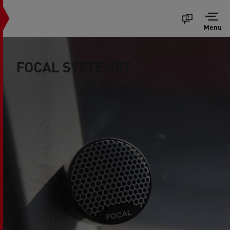
Menu
FOCAL SYSTEMET