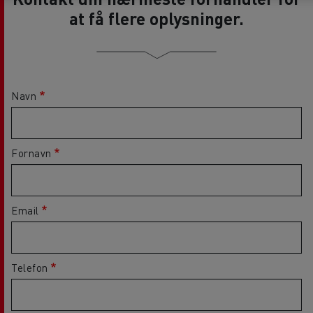
at få flere oplysninger.
Navn
Fornavn
Email
Telefon