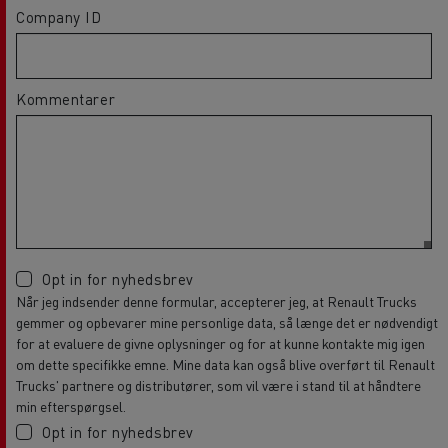
Company ID
Kommentarer
Opt in for nyhedsbrev
Når jeg indsender denne formular, accepterer jeg, at Renault Trucks
gemmer og opbevarer mine personlige data, så længe det er nødvendigt
for at evaluere de givne oplysninger og for at kunne kontakte mig igen
om dette specifikke emne. Mine data kan også blive overført til Renault
Trucks' partnere og distributører, som vil være i stand til at håndtere
min efterspørgsel.
Opt in for nyhedsbrev