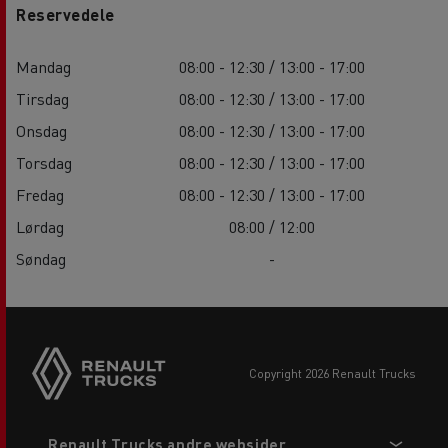
Reservedele
Mandag
08:00 - 12:30 / 13:00 - 17:00
Tirsdag
08:00 - 12:30 / 13:00 - 17:00
Onsdag
08:00 - 12:30 / 13:00 - 17:00
Torsdag
08:00 - 12:30 / 13:00 - 17:00
Fredag
08:00 - 12:30 / 13:00 - 17:00
Lørdag
08:00 / 12:00
Søndag
-
copyright 2026 Renault Trucks
Footer
Renault Trucks andre websider