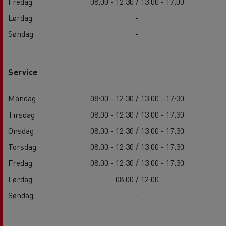
Fredag
08:00 - 12:30 / 13:00 - 17:00
Lørdag
-
Søndag
-
Service
Mandag
08:00 - 12:30 / 13:00 - 17:30
Tirsdag
08:00 - 12:30 / 13:00 - 17:30
Onsdag
08:00 - 12:30 / 13:00 - 17:30
Torsdag
08:00 - 12:30 / 13:00 - 17:30
Fredag
08:00 - 12:30 / 13:00 - 17:30
Lørdag
08:00 / 12:00
Søndag
-