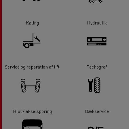
Køling
Hydraulik
Service og reparation af lift
Tachograf
Hjul / akselsporing
Dækservice