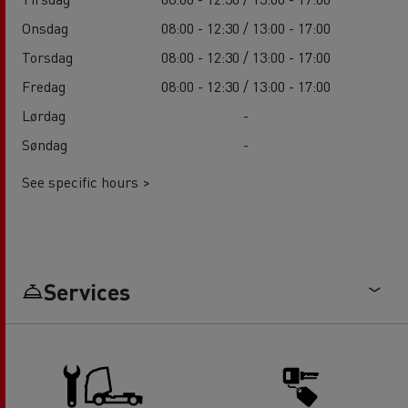
Onsdag
08:00 - 12:30 / 13:00 - 17:00
Torsdag
08:00 - 12:30 / 13:00 - 17:00
Fredag
08:00 - 12:30 / 13:00 - 17:00
Lørdag
-
Søndag
-
See specific hours >
Services