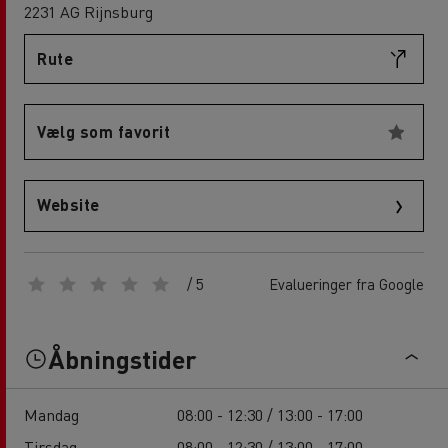
2231 AG Rijnsburg
Rute
Vælg som favorit
Website
/ 5
Evalueringer fra Google
Åbningstider
Mandag
08:00 - 12:30 / 13:00 - 17:00
Tirsdag
08:00 - 12:30 / 13:00 - 17:00