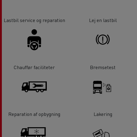
Lastbil service og reparation
Lej en lastbil
Chauffør faciliteter
Bremsetest
Reparation af opbygning
Lakering