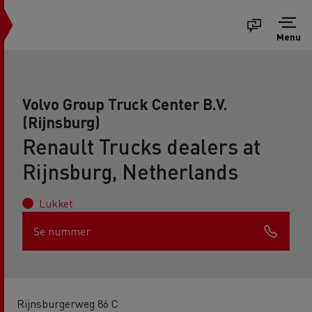
Menu
Volvo Group Truck Center B.V.
(Rijnsburg)
Renault Trucks dealers at
Rijnsburg, Netherlands
Lukket
Se nummer
Rijnsburgerweg 86 C