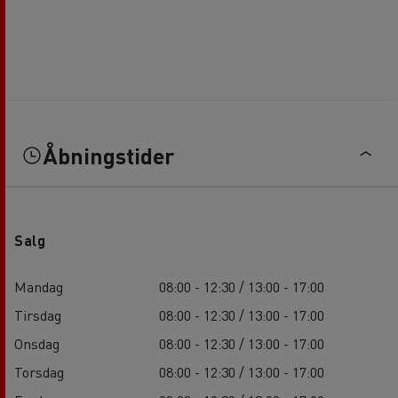
Åbningstider
Salg
Mandag
08:00 - 12:30 / 13:00 - 17:00
Tirsdag
08:00 - 12:30 / 13:00 - 17:00
Onsdag
08:00 - 12:30 / 13:00 - 17:00
Torsdag
08:00 - 12:30 / 13:00 - 17:00