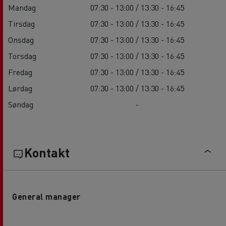
Mandag
07:30 - 13:00 / 13:30 - 16:45
Tirsdag
07:30 - 13:00 / 13:30 - 16:45
Onsdag
07:30 - 13:00 / 13:30 - 16:45
Torsdag
07:30 - 13:00 / 13:30 - 16:45
Fredag
07:30 - 13:00 / 13:30 - 16:45
Lørdag
07:30 - 13:00 / 13:30 - 16:45
Søndag
-
Kontakt
General manager