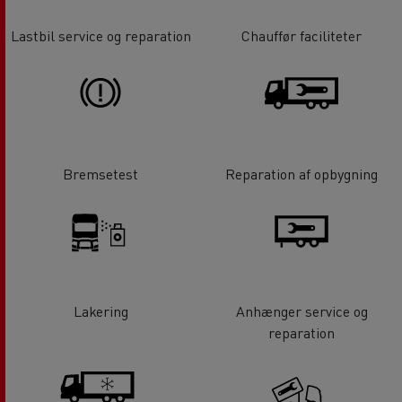
Lastbil service og reparation
Chauffør faciliteter
Bremsetest
Reparation af opbygning
Lakering
Anhænger service og
reparation