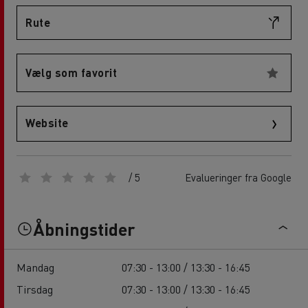
Rute
Vælg som favorit
Website
/ 5
Evalueringer fra Google
Åbningstider
Mandag
07:30 - 13:00 / 13:30 - 16:45
Tirsdag
07:30 - 13:00 / 13:30 - 16:45