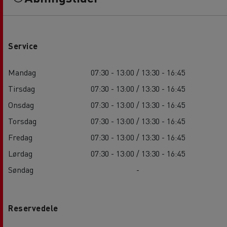
Service
Mandag
07:30 - 13:00 / 13:30 - 16:45
Tirsdag
07:30 - 13:00 / 13:30 - 16:45
Onsdag
07:30 - 13:00 / 13:30 - 16:45
Torsdag
07:30 - 13:00 / 13:30 - 16:45
Fredag
07:30 - 13:00 / 13:30 - 16:45
Lørdag
07:30 - 13:00 / 13:30 - 16:45
Søndag
-
Reservedele