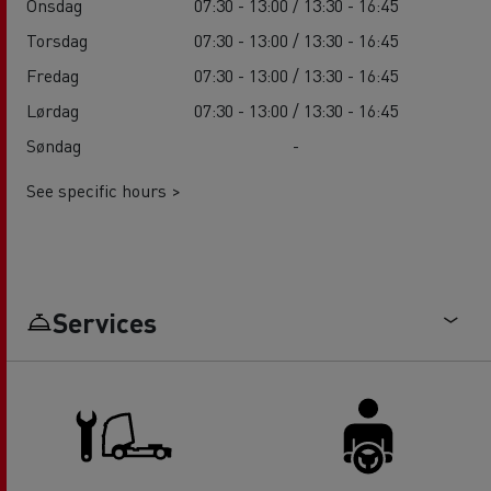
Onsdag
07:30 - 13:00 / 13:30 - 16:45
Torsdag
07:30 - 13:00 / 13:30 - 16:45
Fredag
07:30 - 13:00 / 13:30 - 16:45
Lørdag
07:30 - 13:00 / 13:30 - 16:45
Søndag
-
See specific hours >
Services