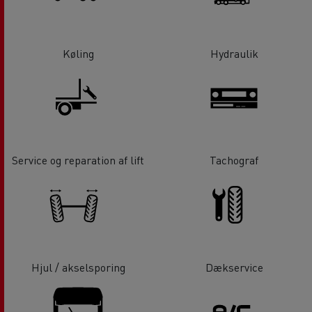
Køling
Hydraulik
Service og reparation af lift
Tachograf
Hjul / akselsporing
Dækservice