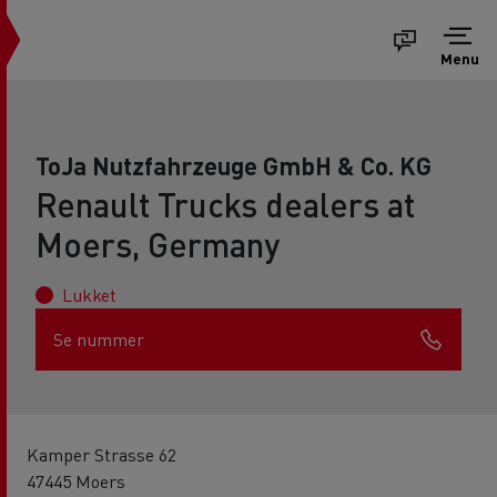
Menu
ToJa Nutzfahrzeuge GmbH & Co. KG
Renault Trucks dealers at
Moers, Germany
Lukket
Se nummer
Kamper Strasse 62
47445 Moers