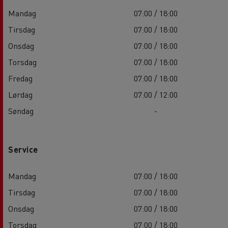
Mandag
07:00 / 18:00
Tirsdag
07:00 / 18:00
Onsdag
07:00 / 18:00
Torsdag
07:00 / 18:00
Fredag
07:00 / 18:00
Lørdag
07:00 / 12:00
Søndag
-
Service
Mandag
07:00 / 18:00
Tirsdag
07:00 / 18:00
Onsdag
07:00 / 18:00
Torsdag
07:00 / 18:00