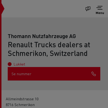
Menu
Thomann Nutzfahrzeuge AG
Renault Trucks dealers at
Schmerikon, Switzerland
Lukket
Se nummer
Allmeindstrasse 10
8716 Schmerikon