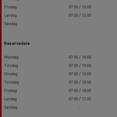
Fredag
07:00 / 18:00
Lørdag
07:00 / 12:00
Søndag
-
Reservedele
Mandag
07:00 / 18:00
Tirsdag
07:00 / 18:00
Onsdag
07:00 / 18:00
Torsdag
07:00 / 18:00
Fredag
07:00 / 18:00
Lørdag
07:00 / 12:00
Søndag
-