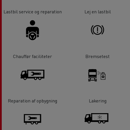
Lastbil service og reparation
Lej en lastbil
Chauffør faciliteter
Bremsetest
Reparation af opbygning
Lakering