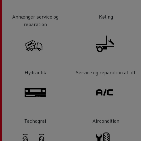
Anhænger service og
Køling
reparation
Hydraulik
Service og reparation af lift
Tachograf
Aircondition