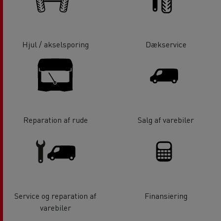
Hjul / akselsporing
Dækservice
Reparation af rude
Salg af varebiler
Service og reparation af
Finansiering
varebiler