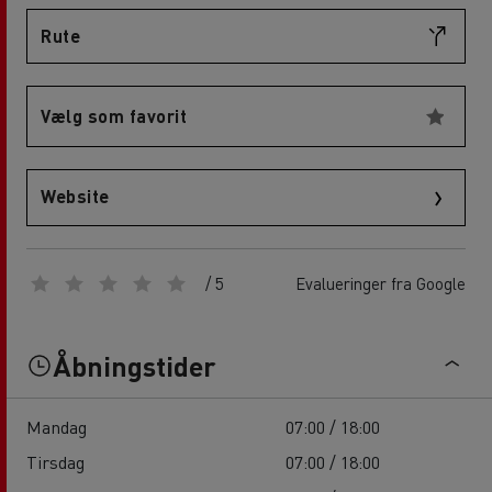
Rute
Vælg som favorit
Website
/ 5
Evalueringer fra Google
Åbningstider
Mandag
07:00 / 18:00
Tirsdag
07:00 / 18:00