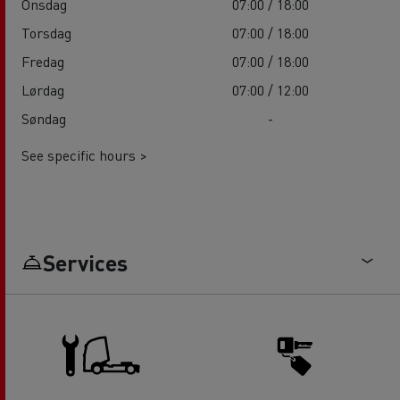
Onsdag
07:00 / 18:00
Torsdag
07:00 / 18:00
Fredag
07:00 / 18:00
Lørdag
07:00 / 12:00
Søndag
-
See specific hours >
Services