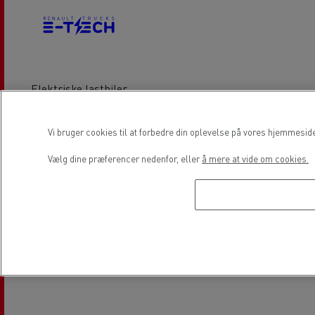
Elektriske lastbiler
Vi bruger cookies til at forbedre din oplevelse på vores hjemmesid
Lokation
Vælg dine præferencer nedenfor, eller
å mere at vide om cookies.