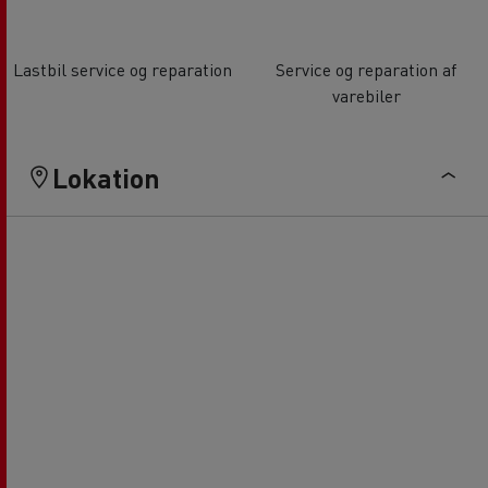
Lastbil service og reparation
Service og reparation af
varebiler
Lokation