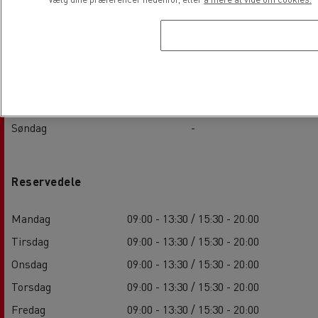
Tirsdag
09:00 - 13:30 / 15:30 - 20:00
Onsdag
09:00 - 13:30 / 15:30 - 20:00
Torsdag
09:00 - 13:30 / 15:30 - 20:00
Fredag
09:00 - 13:30 / 15:30 - 20:00
Lørdag
-
Søndag
-
Reservedele
Mandag
09:00 - 13:30 / 15:30 - 20:00
Tirsdag
09:00 - 13:30 / 15:30 - 20:00
Onsdag
09:00 - 13:30 / 15:30 - 20:00
Torsdag
09:00 - 13:30 / 15:30 - 20:00
Fredag
09:00 - 13:30 / 15:30 - 20:00