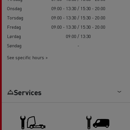
Onsdag
09:00 - 13:30 / 15:30 - 20:00
Torsdag
09:00 - 13:30 / 15:30 - 20:00
Fredag
09:00 - 13:30 / 15:30 - 20:00
Lørdag
09:00 / 13:30
Søndag
-
See specific hours >
Services