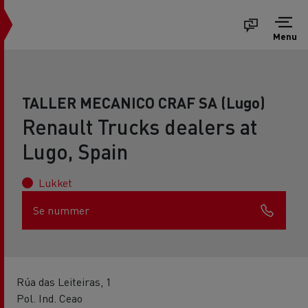
Menu
TALLER MECANICO CRAF SA (Lugo)
Renault Trucks dealers at
Lugo, Spain
Lukket
Se nummer
Rúa das Leiteiras, 1
Pol. Ind. Ceao