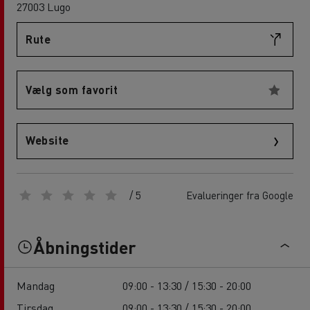
27003 Lugo
Rute
Vælg som favorit
Website
/ 5
Evalueringer fra Google
Åbningstider
Mandag
09:00 - 13:30 / 15:30 - 20:00
Tirsdag
09:00 - 13:30 / 15:30 - 20:00