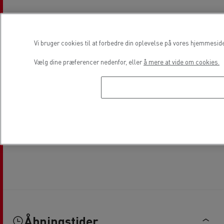
Vi bruger cookies til at forbedre din oplevelse på vores hjemmesid
Vælg dine præferencer nedenfor, eller
å mere at vide om cookies.
Åbningstider