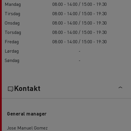
Mandag
08:00 - 14:00 / 15:00 - 19:30
Tirsdag
08:00 - 14:00 / 15:00 - 19:30
Onsdag
08:00 - 14:00 / 15:00 - 19:30
Torsdag
08:00 - 14:00 / 15:00 - 19:30
Fredag
08:00 - 14:00 / 15:00 - 19:30
Lørdag
-
Søndag
-
Kontakt
General manager
Jose Manuel Gomez