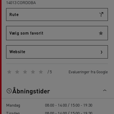
14013 CORDOBA
Rute
Vælg som favorit
Website
/ 5
Evalueringer fra Google
Åbningstider
Mandag
08:00 - 14:00 / 15:00 - 19:30
Tirsdag
08:00 - 14:00 / 15:00 - 19:30