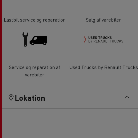
Lastbil service og reparation
Salg af varebiler
Service og reparation af
Used Trucks by Renault Trucks
varebiler
Lokation