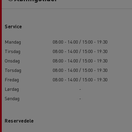
Service
Mandag
08:00 - 14:00 / 15:00 - 19:30
Tirsdag
08:00 - 14:00 / 15:00 - 19:30
Onsdag
08:00 - 14:00 / 15:00 - 19:30
Torsdag
08:00 - 14:00 / 15:00 - 19:30
Fredag
08:00 - 14:00 / 15:00 - 19:30
Lørdag
-
Søndag
-
Reservedele