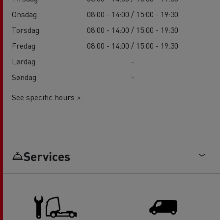
Onsdag
08:00 - 14:00 / 15:00 - 19:30
Torsdag
08:00 - 14:00 / 15:00 - 19:30
Fredag
08:00 - 14:00 / 15:00 - 19:30
Lørdag
-
Søndag
-
See specific hours >
Services