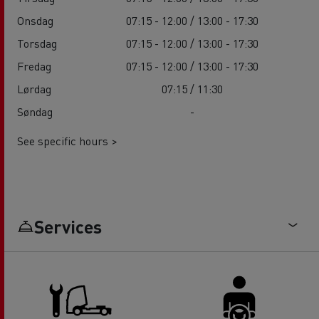
Onsdag
07:15 - 12:00 / 13:00 - 17:30
Torsdag
07:15 - 12:00 / 13:00 - 17:30
Fredag
07:15 - 12:00 / 13:00 - 17:30
Lørdag
07:15 / 11:30
Søndag
-
See specific hours >
Services