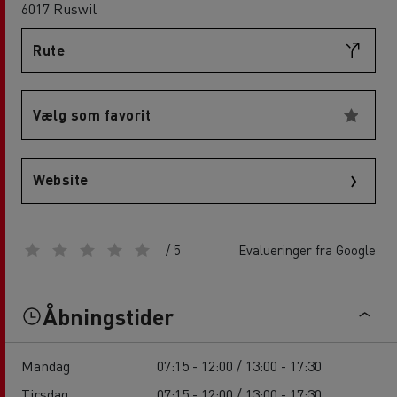
6017 Ruswil
Rute
Vælg som favorit
Website
/ 5
Evalueringer fra Google
Åbningstider
Mandag
07:15 - 12:00 / 13:00 - 17:30
Tirsdag
07:15 - 12:00 / 13:00 - 17:30