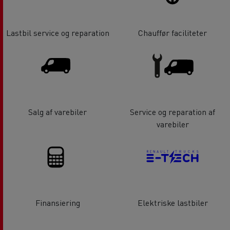
Lastbil service og reparation
Chauffør faciliteter
Salg af varebiler
Service og reparation af
varebiler
Finansiering
Elektriske lastbiler