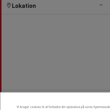
Lokation
Vi bruger cookies til at forbedre din oplevelse på vores hjemmesid