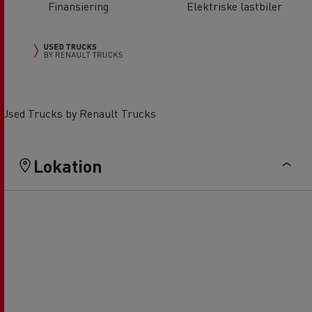
Finansiering
Elektriske lastbiler
Used Trucks by Renault Trucks
Lokation