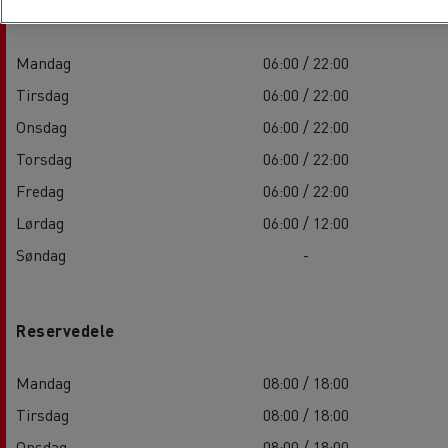
Service
Mandag
06:00 / 22:00
Tirsdag
06:00 / 22:00
Onsdag
06:00 / 22:00
Torsdag
06:00 / 22:00
Fredag
06:00 / 22:00
Lørdag
06:00 / 12:00
Søndag
-
Reservedele
Mandag
08:00 / 18:00
Tirsdag
08:00 / 18:00
Onsdag
08:00 / 18:00