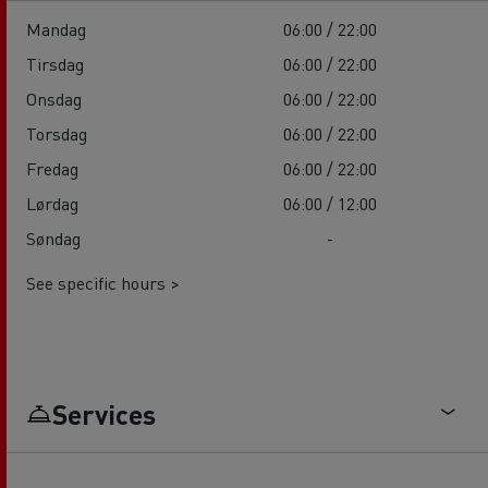
Mandag
06:00 / 22:00
Tirsdag
06:00 / 22:00
Onsdag
06:00 / 22:00
Torsdag
06:00 / 22:00
Fredag
06:00 / 22:00
Lørdag
06:00 / 12:00
Søndag
-
See specific hours >
Services