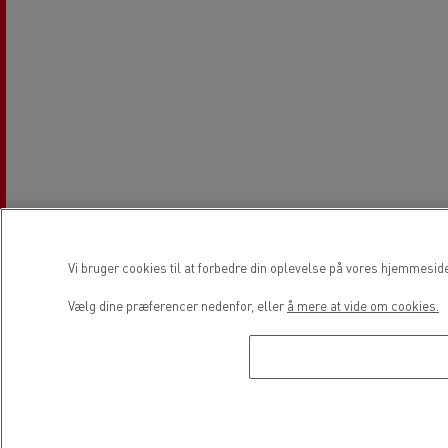
Vi bruger cookies til at forbedre din oplevelse på vores hjemmesid
Vælg dine præferencer nedenfor, eller
å mere at vide om cookies.
Åbningstider