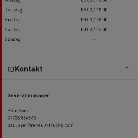
Torsdag
08:00 / 18:00
Fredag
08:00 / 18:00
Lørdag
08:00 / 12:00
Søndag
-
Kontakt
General manager
Paul Ayer
01708 866643
paul.ayer@renault-trucks.com