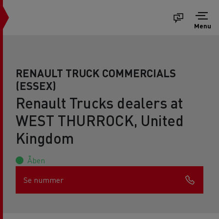
Menu
RENAULT TRUCK COMMERCIALS
(ESSEX)
Renault Trucks dealers at
WEST THURROCK, United
Kingdom
Åben
Se nummer