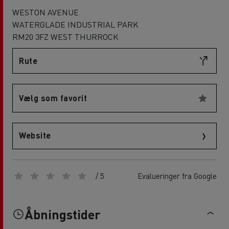
WESTON AVENUE
WATERGLADE INDUSTRIAL PARK
RM20 3FZ WEST THURROCK
Rute
Vælg som favorit
Website
/ 5
Evalueringer fra Google
Åbningstider