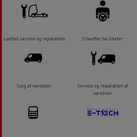
Lastbil service og reparation
Chauffør faciliteter
Salg af varebiler
Service og reparation af
varebiler