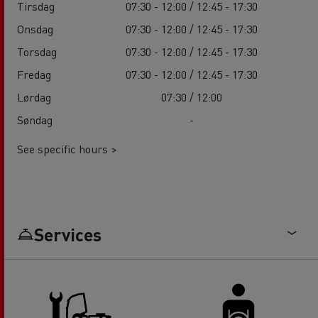
Tirsdag
07:30 - 12:00 / 12:45 - 17:30
Onsdag
07:30 - 12:00 / 12:45 - 17:30
Torsdag
07:30 - 12:00 / 12:45 - 17:30
Fredag
07:30 - 12:00 / 12:45 - 17:30
Lørdag
07:30 / 12:00
Søndag
-
See specific hours >
Services