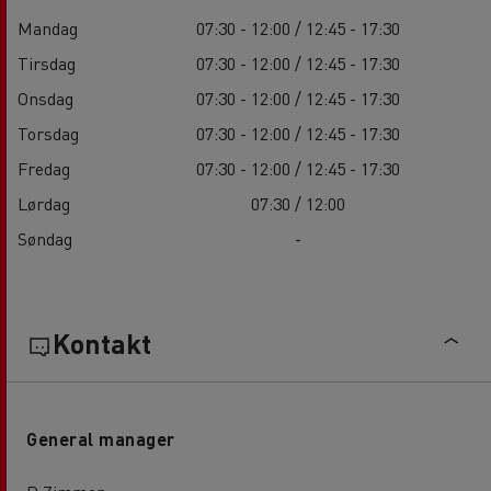
Mandag
07:30 - 12:00 / 12:45 - 17:30
Tirsdag
07:30 - 12:00 / 12:45 - 17:30
Onsdag
07:30 - 12:00 / 12:45 - 17:30
Torsdag
07:30 - 12:00 / 12:45 - 17:30
Fredag
07:30 - 12:00 / 12:45 - 17:30
Lørdag
07:30 / 12:00
Søndag
-
Kontakt
General manager