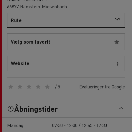
66877 Ramstein-Miesenbach
Rute
Vælg som favorit
Website
/ 5
Evalueringer fra Google
Åbningstider
Mandag
07:30 - 12:00 / 12:45 - 17:30