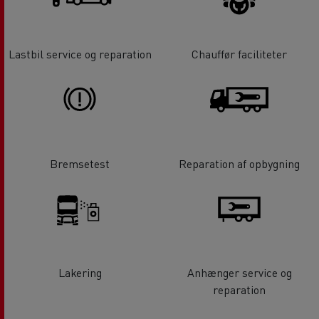
Lastbil service og reparation
Chauffør faciliteter
Bremsetest
Reparation af opbygning
Lakering
Anhænger service og
reparation