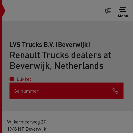
Menu
LVS Trucks B.V. (Beverwijk)
Renault Trucks dealers at
Beverwijk, Netherlands
Lukket
Se nummer
Wijkermeerweg 27
1948 NT Beverwijk