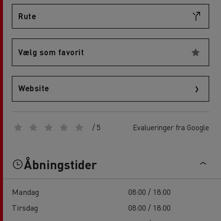
Rute
Vælg som favorit
Website
/ 5
Evalueringer fra Google
Åbningstider
Mandag
08:00 / 18:00
Tirsdag
08:00 / 18:00