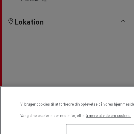
Lokation
Vi bruger cookies til at forbedre din oplevelse på vores hjemmesid
Vælg dine præferencer nedenfor, eller
å mere at vide om cookies.