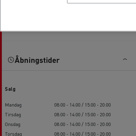
Åbningstider
Salg
Mandag
08:00 - 14:00 / 15:00 - 20:00
Tirsdag
08:00 - 14:00 / 15:00 - 20:00
Onsdag
08:00 - 14:00 / 15:00 - 20:00
Torsdag
08:00 - 14:00 / 15:00 - 20:00