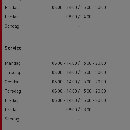
Fredag
08:00 - 14:00 / 15:00 - 20:00
Lørdag
08:00 / 14:00
Søndag
-
Service
Mandag
08:00 - 14:00 / 15:00 - 20:00
Tirsdag
08:00 - 14:00 / 15:00 - 20:00
Onsdag
08:00 - 14:00 / 15:00 - 20:00
Torsdag
08:00 - 14:00 / 15:00 - 20:00
Fredag
08:00 - 14:00 / 15:00 - 20:00
Lørdag
09:00 / 13:00
Søndag
-