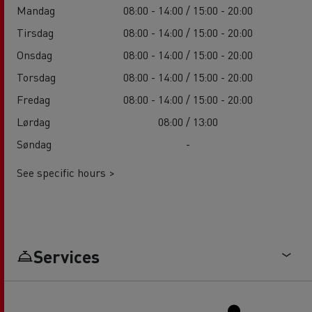
Mandag
08:00 - 14:00 / 15:00 - 20:00
Tirsdag
08:00 - 14:00 / 15:00 - 20:00
Onsdag
08:00 - 14:00 / 15:00 - 20:00
Torsdag
08:00 - 14:00 / 15:00 - 20:00
Fredag
08:00 - 14:00 / 15:00 - 20:00
Lørdag
08:00 / 13:00
Søndag
-
See specific hours >
Services