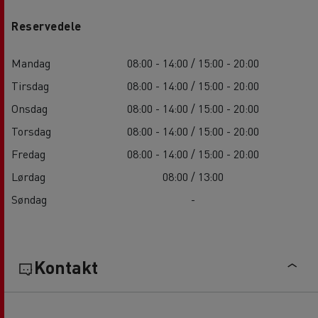
Reservedele
Mandag
08:00 - 14:00 / 15:00 - 20:00
Tirsdag
08:00 - 14:00 / 15:00 - 20:00
Onsdag
08:00 - 14:00 / 15:00 - 20:00
Torsdag
08:00 - 14:00 / 15:00 - 20:00
Fredag
08:00 - 14:00 / 15:00 - 20:00
Lørdag
08:00 / 13:00
Søndag
-
Kontakt