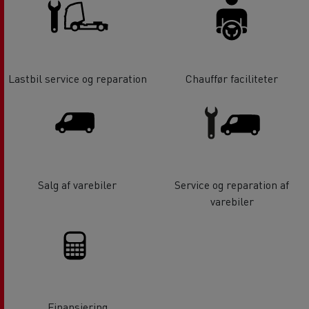
Lastbil service og reparation
Chauffør faciliteter
Salg af varebiler
Service og reparation af
varebiler
Finansiering