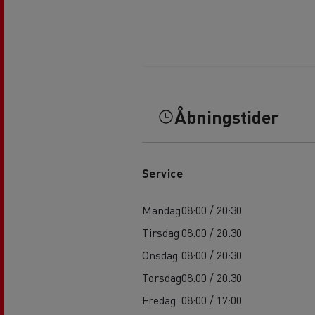
Åbningstider
Service
Mandag
08:00 / 20:30
Tirsdag
08:00 / 20:30
Onsdag
08:00 / 20:30
Torsdag
08:00 / 20:30
Fredag
08:00 / 17:00