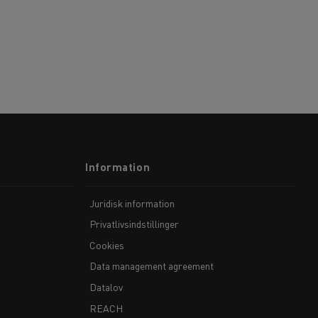
Information
Juridisk information
Privatlivsindstillinger
Cookies
Data management agreement
Datalov
REACH