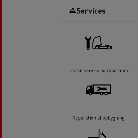
Services
Lastbil service og reparation
Reparation af opbygning