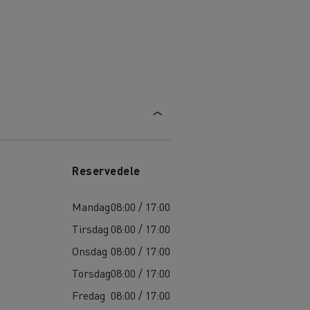
Reservedele
Mandag
08:00 / 17:00
Tirsdag
08:00 / 17:00
Onsdag
08:00 / 17:00
Torsdag
08:00 / 17:00
Fredag
08:00 / 17:00