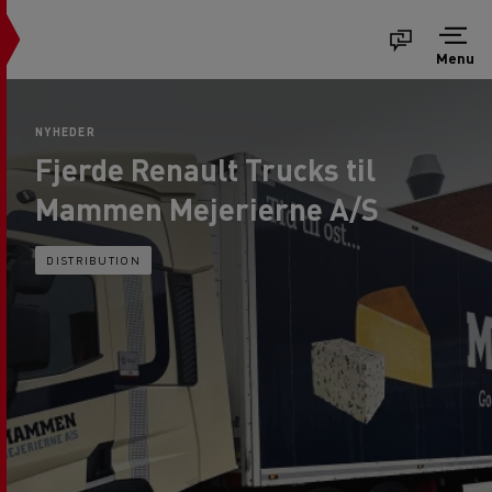
Menu
NYHEDER
Fjerde Renault Trucks til
Mammen Mejerierne A/S
DISTRIBUTION