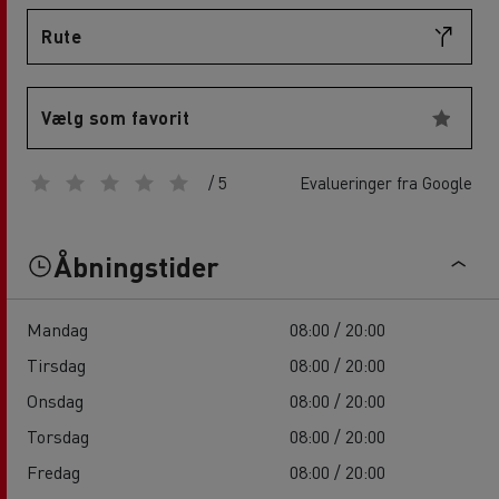
Rute
Vælg som favorit
/ 5
Evalueringer fra Google
Åbningstider
Mandag
08:00 / 20:00
Tirsdag
08:00 / 20:00
Onsdag
08:00 / 20:00
Torsdag
08:00 / 20:00
Fredag
08:00 / 20:00