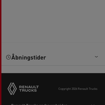
Åbningstider
copyright 2026 Renault Trucks
Footer