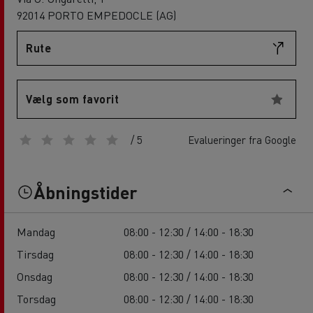
92014 PORTO EMPEDOCLE (AG)
Rute
Vælg som favorit
/ 5
Evalueringer fra Google
Åbningstider
Mandag
08:00 - 12:30 / 14:00 - 18:30
Tirsdag
08:00 - 12:30 / 14:00 - 18:30
Onsdag
08:00 - 12:30 / 14:00 - 18:30
Torsdag
08:00 - 12:30 / 14:00 - 18:30