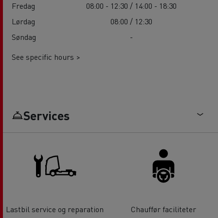
Fredag
08:00 - 12:30 / 14:00 - 18:30
Lørdag
08:00 / 12:30
Søndag
-
See specific hours >
Services
Lastbil service og reparation
Chauffør faciliteter