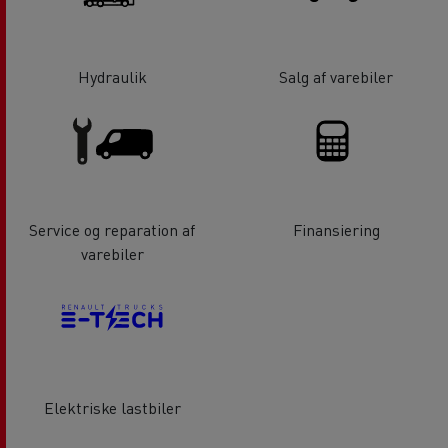
Hydraulik
Salg af varebiler
Service og reparation af
Finansiering
varebiler
Elektriske lastbiler