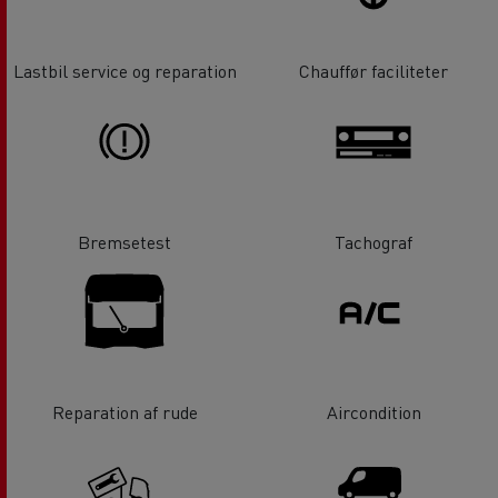
Lastbil service og reparation
Chauffør faciliteter
Bremsetest
Tachograf
Reparation af rude
Aircondition