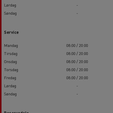
Lørdag
-
Søndag
-
Service
Mandag
08:00 / 20:00
Tirsdag
08:00 / 20:00
Onsdag
08:00 / 20:00
Torsdag
08:00 / 20:00
Fredag
08:00 / 20:00
Lørdag
-
Søndag
-
Reservedele