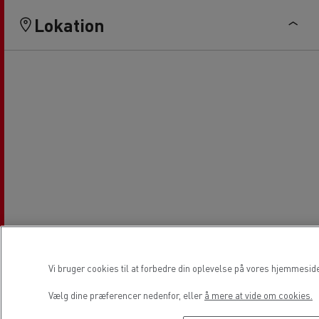
Lokation
Vi bruger cookies til at forbedre din oplevelse på vores hjemmesid
Vælg dine præferencer nedenfor, eller
å mere at vide om cookies.