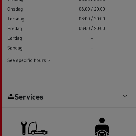
Onsdag
08:00 / 20:00
Torsdag
08:00 / 20:00
Fredag
08:00 / 20:00
Lørdag
-
Søndag
-
See specific hours >
Services