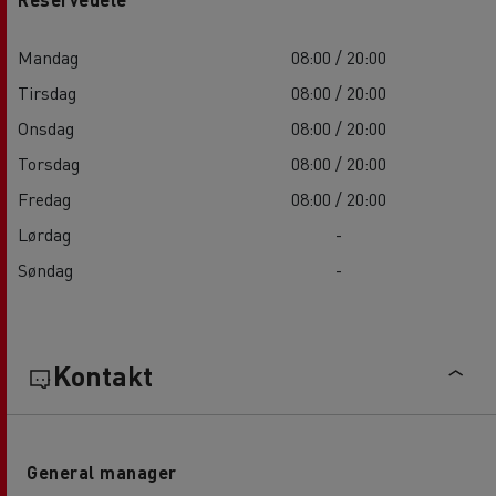
Mandag
08:00 / 20:00
Tirsdag
08:00 / 20:00
Onsdag
08:00 / 20:00
Torsdag
08:00 / 20:00
Fredag
08:00 / 20:00
Lørdag
-
Søndag
-
Kontakt
General manager