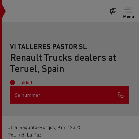
Menu
VI TALLERES PASTOR SL
Renault Trucks dealers at
Teruel, Spain
Lukket
Se nummer
Ctra. Sagunto-Burgos, Km. 123,25
Pol. Ind. La Paz