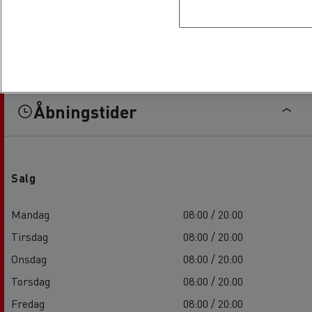
Åbningstider
Salg
Mandag
08:00 / 20:00
Tirsdag
08:00 / 20:00
Onsdag
08:00 / 20:00
Torsdag
08:00 / 20:00
Fredag
08:00 / 20:00