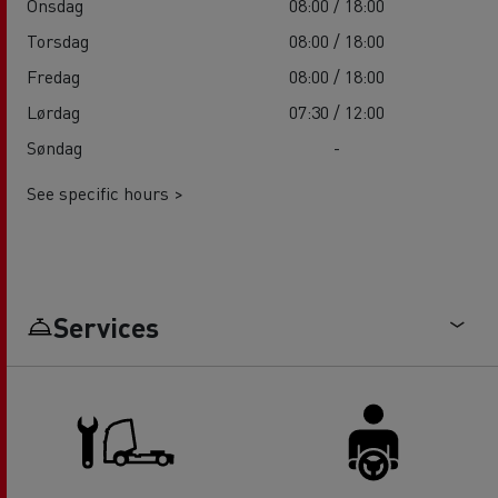
Onsdag
08:00 / 18:00
Torsdag
08:00 / 18:00
Fredag
08:00 / 18:00
Lørdag
07:30 / 12:00
Søndag
-
See specific hours >
Services