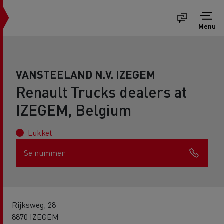
Menu
VANSTEELAND N.V. IZEGEM
Renault Trucks dealers at
IZEGEM, Belgium
Lukket
Se nummer
Rijksweg, 28
8870 IZEGEM