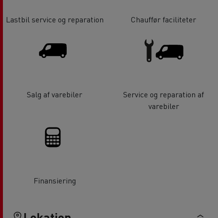
Lastbil service og reparation
Chauffør faciliteter
Salg af varebiler
Service og reparation af
varebiler
Finansiering
Lokation