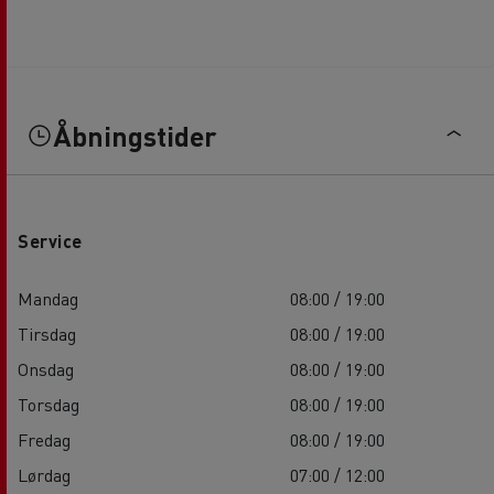
Åbningstider
Service
Mandag
08:00 / 19:00
Tirsdag
08:00 / 19:00
Onsdag
08:00 / 19:00
Torsdag
08:00 / 19:00
Fredag
08:00 / 19:00
Lørdag
07:00 / 12:00