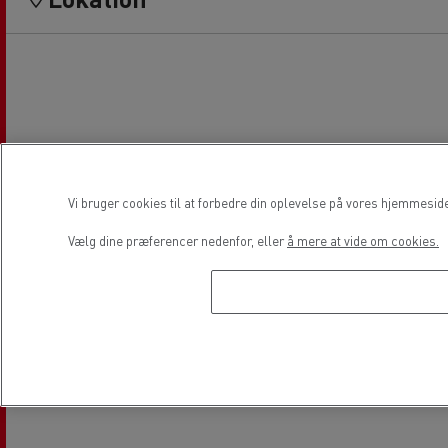
Vi bruger cookies til at forbedre din oplevelse på vores hjemmesid
Vælg dine præferencer nedenfor, eller
å mere at vide om cookies.