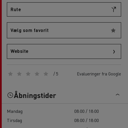
Rute
Vælg som favorit
Website
/ 5
Evalueringer fra Google
Åbningstider
Mandag
08:00 / 18:00
Tirsdag
08:00 / 18:00