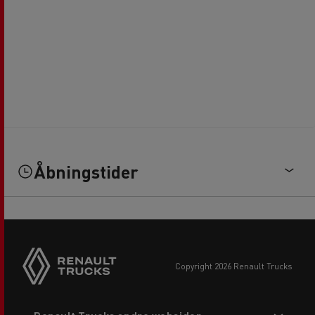
Åbningstider
copyright 2026 Renault Trucks
Footer