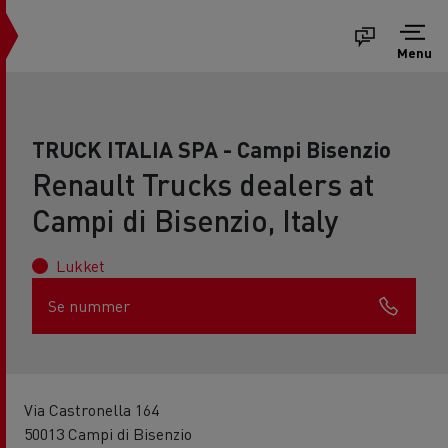
Menu
TRUCK ITALIA SPA - Campi Bisenzio
Renault Trucks dealers at
Campi di Bisenzio, Italy
Lukket
Se nummer
Via Castronella 164
50013 Campi di Bisenzio