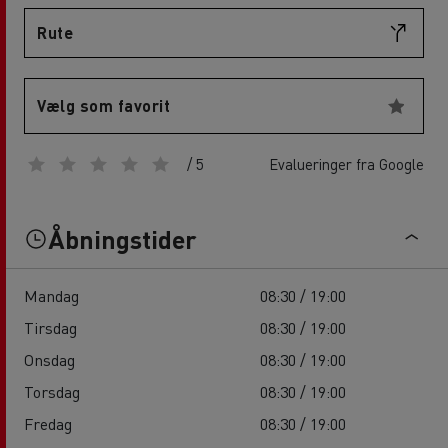
Rute
Vælg som favorit
/ 5
Evalueringer fra Google
Åbningstider
Mandag
08:30 / 19:00
Tirsdag
08:30 / 19:00
Onsdag
08:30 / 19:00
Torsdag
08:30 / 19:00
Fredag
08:30 / 19:00