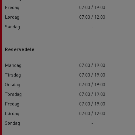
Fredag
07:00 / 19:00
Lørdag
07:00 / 12:00
Søndag
-
Reservedele
Mandag
07:00 / 19:00
Tirsdag
07:00 / 19:00
Onsdag
07:00 / 19:00
Torsdag
07:00 / 19:00
Fredag
07:00 / 19:00
Lørdag
07:00 / 12:00
Søndag
-