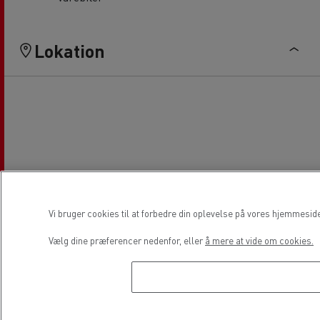
Lokation
Vi bruger cookies til at forbedre din oplevelse på vores hjemmesid
Vælg dine præferencer nedenfor, eller
å mere at vide om cookies.