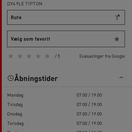
DY4 9LE TIPTON
Rute
Vælg som favorit
/ 5
Evalueringer fra Google
Åbningstider
Mandag
07:00 / 19:00
Tirsdag
07:00 / 19:00
Onsdag
07:00 / 19:00
Torsdag
07:00 / 19:00