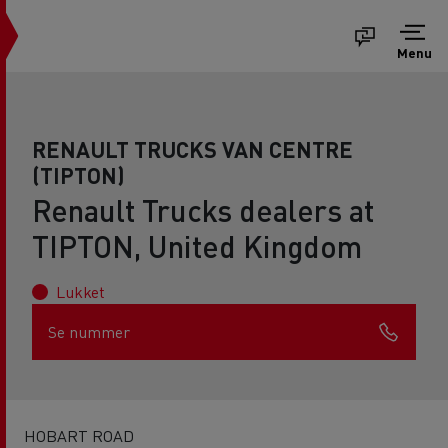
Menu
RENAULT TRUCKS VAN CENTRE
(TIPTON)
Renault Trucks dealers at
TIPTON, United Kingdom
Lukket
Se nummer
HOBART ROAD