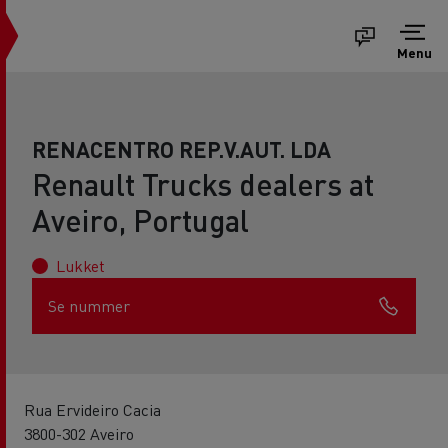
Menu
RENACENTRO REP.V.AUT. LDA
Renault Trucks dealers at
Aveiro, Portugal
Lukket
Se nummer
Rua Ervideiro Cacia
3800-302 Aveiro