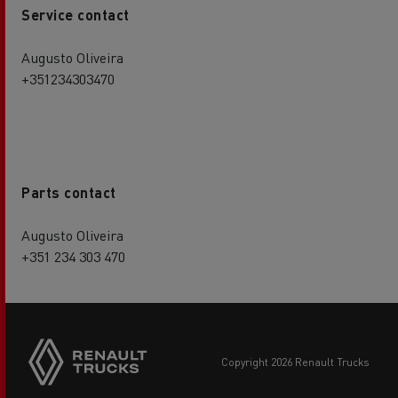
Service contact
Augusto Oliveira
+351234303470
Parts contact
Augusto Oliveira
+351 234 303 470
copyright 2026 Renault Trucks