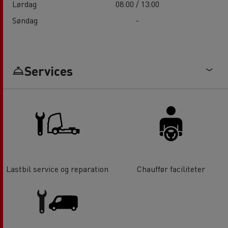
Lørdag
08:00 / 13:00
Søndag
-
Services
Lastbil service og reparation
Chauffør faciliteter