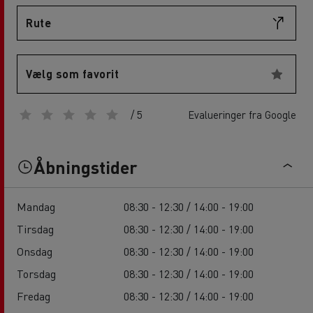
Rute
Vælg som favorit
/ 5
Evalueringer fra Google
Åbningstider
Mandag
08:30 - 12:30 / 14:00 - 19:00
Tirsdag
08:30 - 12:30 / 14:00 - 19:00
Onsdag
08:30 - 12:30 / 14:00 - 19:00
Torsdag
08:30 - 12:30 / 14:00 - 19:00
Fredag
08:30 - 12:30 / 14:00 - 19:00