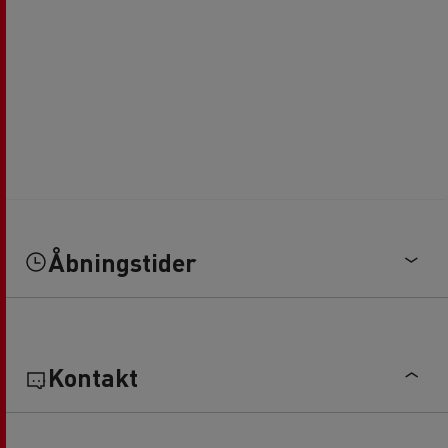
Åbningstider
Kontakt