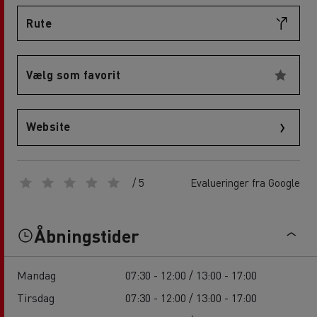
Rute
Vælg som favorit
Website
/ 5
Evalueringer fra Google
Åbningstider
Mandag
07:30 - 12:00 / 13:00 - 17:00
Tirsdag
07:30 - 12:00 / 13:00 - 17:00