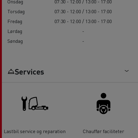
Onsdag
07:30 - 12:00 / 13:00 - 17:00
Torsdag
07:30 - 12:00 / 13:00 - 17:00
Fredag
07:30 - 12:00 / 13:00 - 17:00
Lørdag
-
Søndag
-
Services
Lastbil service og reparation
Chauffør faciliteter