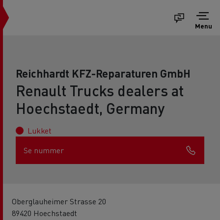
Menu
Reichhardt KFZ-Reparaturen GmbH
Renault Trucks dealers at
Hoechstaedt, Germany
Lukket
Se nummer
Oberglauheimer Strasse 20
89420 Hoechstaedt