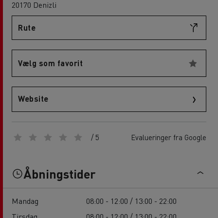
20170 Denizli
Rute
Vælg som favorit
Website
/ 5
Evalueringer fra Google
Åbningstider
Mandag
08:00 - 12:00 / 13:00 - 22:00
Tirsdag
08:00 - 12:00 / 13:00 - 22:00