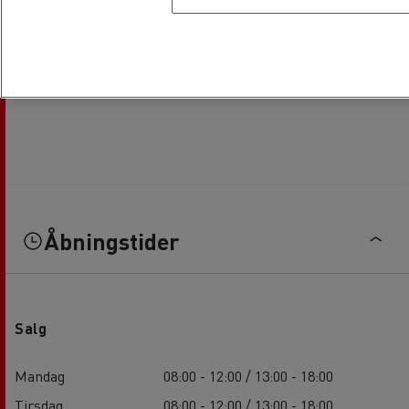
Åbningstider
Salg
Mandag
08:00 - 12:00 / 13:00 - 18:00
Tirsdag
08:00 - 12:00 / 13:00 - 18:00