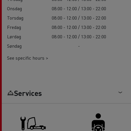
Onsdag
08:00 - 12:00 / 13:00 - 22:00
Torsdag
08:00 - 12:00 / 13:00 - 22:00
Fredag
08:00 - 12:00 / 13:00 - 22:00
Lørdag
08:00 - 12:00 / 13:00 - 22:00
Søndag
-
See specific hours >
Services