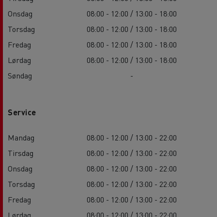
Onsdag
08:00 - 12:00 / 13:00 - 18:00
Torsdag
08:00 - 12:00 / 13:00 - 18:00
Fredag
08:00 - 12:00 / 13:00 - 18:00
Lørdag
08:00 - 12:00 / 13:00 - 18:00
Søndag
-
Service
Mandag
08:00 - 12:00 / 13:00 - 22:00
Tirsdag
08:00 - 12:00 / 13:00 - 22:00
Onsdag
08:00 - 12:00 / 13:00 - 22:00
Torsdag
08:00 - 12:00 / 13:00 - 22:00
Fredag
08:00 - 12:00 / 13:00 - 22:00
Lørdag
08:00 - 12:00 / 13:00 - 22:00