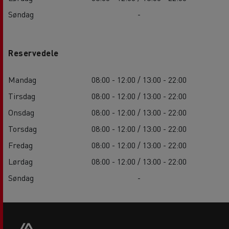
Søndag
-
Reservedele
Mandag
08:00 - 12:00 / 13:00 - 22:00
Tirsdag
08:00 - 12:00 / 13:00 - 22:00
Onsdag
08:00 - 12:00 / 13:00 - 22:00
Torsdag
08:00 - 12:00 / 13:00 - 22:00
Fredag
08:00 - 12:00 / 13:00 - 22:00
Lørdag
08:00 - 12:00 / 13:00 - 22:00
Søndag
-