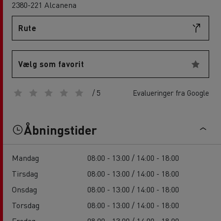
2380-221 Alcanena
Rute
Vælg som favorit
/ 5
Evalueringer fra Google
Åbningstider
Mandag
08:00 - 13:00 / 14:00 - 18:00
Tirsdag
08:00 - 13:00 / 14:00 - 18:00
Onsdag
08:00 - 13:00 / 14:00 - 18:00
Torsdag
08:00 - 13:00 / 14:00 - 18:00
Fredag
08:00 - 13:00 / 14:00 - 18:00