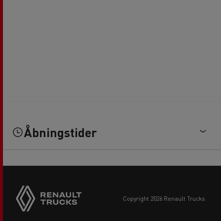
Åbningstider
copyright 2026 Renault Trucks