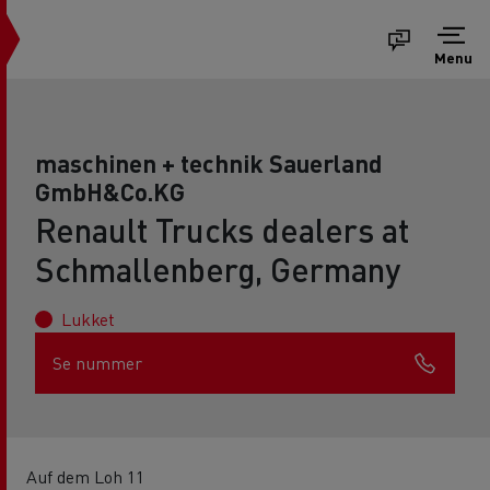
Menu
maschinen + technik Sauerland
GmbH&Co.KG
Renault Trucks dealers at
Schmallenberg, Germany
Lukket
Se nummer
Auf dem Loh 11