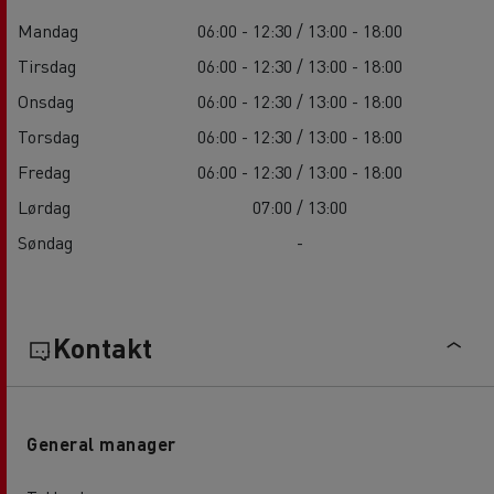
Mandag
06:00 - 12:30 / 13:00 - 18:00
Tirsdag
06:00 - 12:30 / 13:00 - 18:00
Onsdag
06:00 - 12:30 / 13:00 - 18:00
Torsdag
06:00 - 12:30 / 13:00 - 18:00
Fredag
06:00 - 12:30 / 13:00 - 18:00
Lørdag
07:00 / 13:00
Søndag
-
Kontakt
General manager