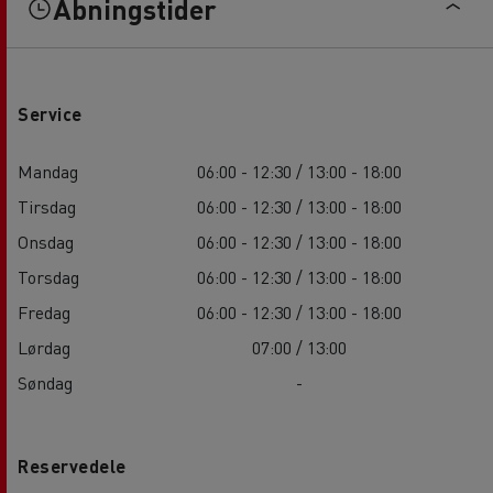
Åbningstider
Service
Mandag
06:00 - 12:30 / 13:00 - 18:00
Tirsdag
06:00 - 12:30 / 13:00 - 18:00
Onsdag
06:00 - 12:30 / 13:00 - 18:00
Torsdag
06:00 - 12:30 / 13:00 - 18:00
Fredag
06:00 - 12:30 / 13:00 - 18:00
Lørdag
07:00 / 13:00
Søndag
-
Reservedele