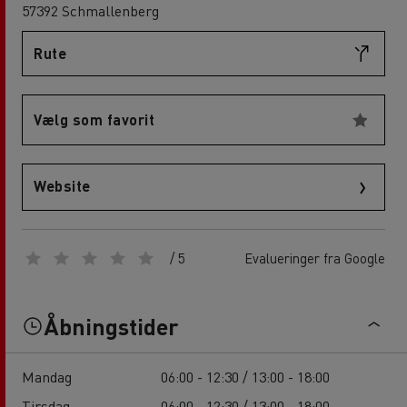
57392 Schmallenberg
Rute
Vælg som favorit
Website
/ 5
Evalueringer fra Google
Åbningstider
Mandag
06:00 - 12:30 / 13:00 - 18:00
Tirsdag
06:00 - 12:30 / 13:00 - 18:00