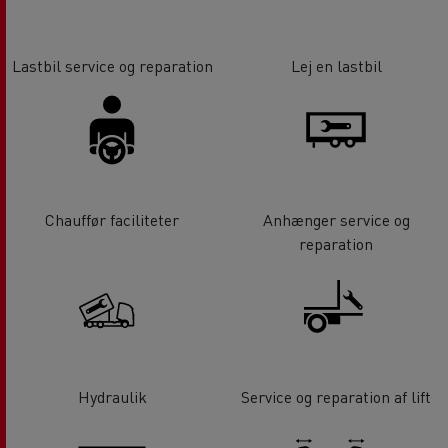
Lastbil service og reparation
Lej en lastbil
Chauffør faciliteter
Anhænger service og
reparation
Hydraulik
Service og reparation af lift