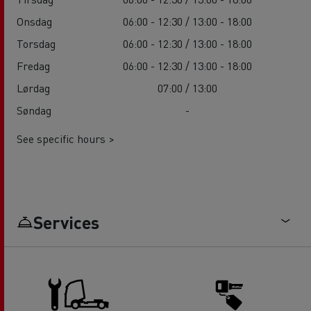
Onsdag
06:00 - 12:30 / 13:00 - 18:00
Torsdag
06:00 - 12:30 / 13:00 - 18:00
Fredag
06:00 - 12:30 / 13:00 - 18:00
Lørdag
07:00 / 13:00
Søndag
-
See specific hours >
Services