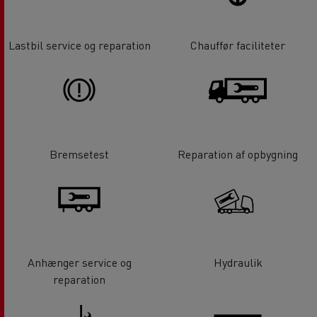
Lastbil service og reparation
Chauffør faciliteter
Bremsetest
Reparation af opbygning
Anhænger service og
Hydraulik
reparation