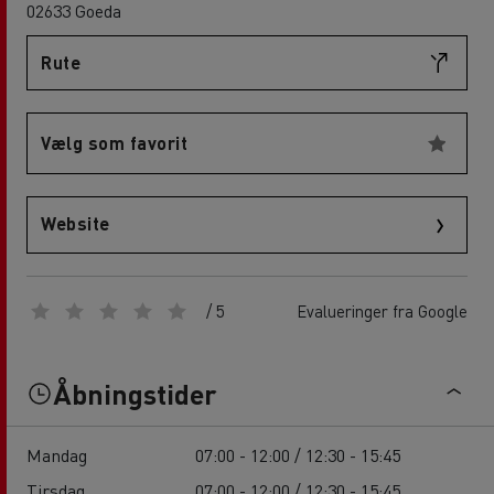
02633 Goeda
Rute
Vælg som favorit
Website
/ 5
Evalueringer fra Google
Åbningstider
Mandag
07:00 - 12:00 / 12:30 - 15:45
Tirsdag
07:00 - 12:00 / 12:30 - 15:45