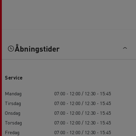
Åbningstider
Service
Mandag
07:00 - 12:00 / 12:30 - 15:45
Tirsdag
07:00 - 12:00 / 12:30 - 15:45
Onsdag
07:00 - 12:00 / 12:30 - 15:45
Torsdag
07:00 - 12:00 / 12:30 - 15:45
Fredag
07:00 - 12:00 / 12:30 - 15:45