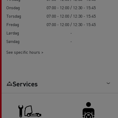
Onsdag
07:00 - 12:00 / 12:30 - 15:45
Torsdag
07:00 - 12:00 / 12:30 - 15:45
Fredag
07:00 - 12:00 / 12:30 - 15:45
Lørdag
-
Søndag
-
See specific hours >
Services