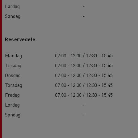
Lørdag
-
Søndag
-
Reservedele
Mandag
07:00 - 12:00 / 12:30 - 15:45
Tirsdag
07:00 - 12:00 / 12:30 - 15:45
Onsdag
07:00 - 12:00 / 12:30 - 15:45
Torsdag
07:00 - 12:00 / 12:30 - 15:45
Fredag
07:00 - 12:00 / 12:30 - 15:45
Lørdag
-
Søndag
-