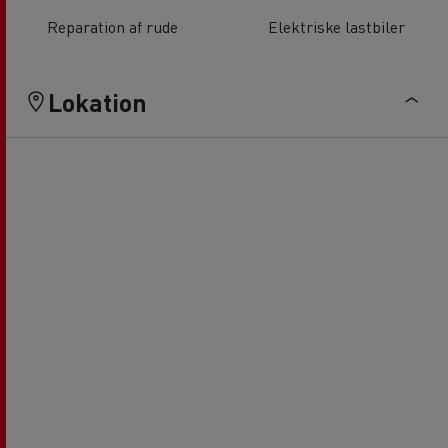
Reparation af rude
Elektriske lastbiler
Lokation