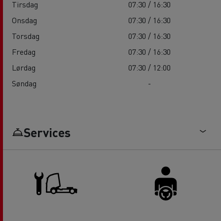
Tirsdag
07:30 / 16:30
Onsdag
07:30 / 16:30
Torsdag
07:30 / 16:30
Fredag
07:30 / 16:30
Lørdag
07:30 / 12:00
Søndag
-
Services