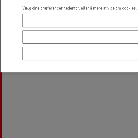
Vælg dine præferencer nedenfor, eller
å mere at vide om cookies.