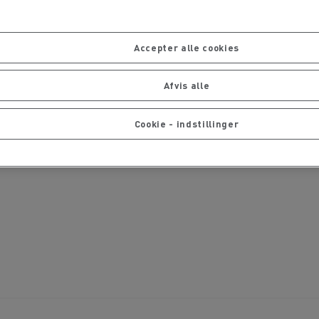
Accepter alle cookies
Afvis alle
Cookie - indstillinger