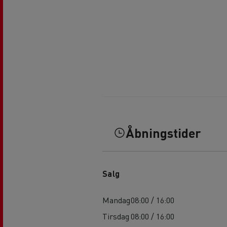
Åbningstider
Salg
Mandag
08:00 / 16:00
Tirsdag
08:00 / 16:00