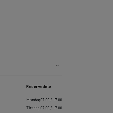
Reservedele
Mandag
07:00 / 17:00
Tirsdag
07:00 / 17:00