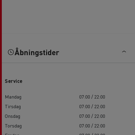
Åbningstider
Service
Mandag
07:00 / 22:00
Tirsdag
07:00 / 22:00
Onsdag
07:00 / 22:00
Torsdag
07:00 / 22:00