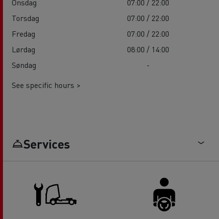
Onsdag
07:00 / 22:00
Torsdag
07:00 / 22:00
Fredag
07:00 / 22:00
Lørdag
08:00 / 14:00
Søndag
-
See specific hours >
Services