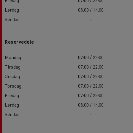
Fredag
07:00 / 22:00
Lørdag
08:00 / 14:00
Søndag
-
Reservedele
Mandag
07:00 / 22:00
Tirsdag
07:00 / 22:00
Onsdag
07:00 / 22:00
Torsdag
07:00 / 22:00
Fredag
07:00 / 22:00
Lørdag
08:00 / 14:00
Søndag
-