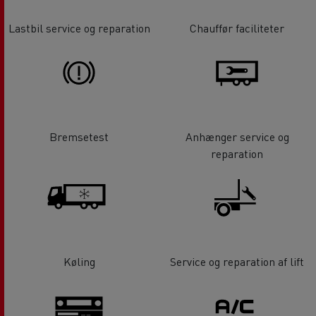
Lastbil service og reparation
Chauffør faciliteter
Bremsetest
Anhænger service og
reparation
Køling
Service og reparation af lift