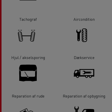
Tachograf
Aircondition
Hjul / akselsporing
Dækservice
Reparation af rude
Reparation af opbygning