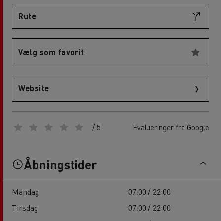
Rute
Vælg som favorit
Website
/ 5
Evalueringer fra Google
Åbningstider
Mandag
07:00 / 22:00
Tirsdag
07:00 / 22:00